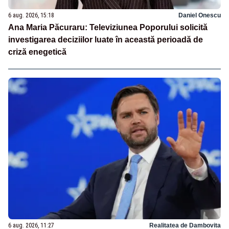
6 aug. 2026, 15:18
Daniel Onescu
Ana Maria Păcuraru: Televiziunea Poporului solicită
investigarea deciziilor luate în această perioadă de
criză enegetică
6 aug. 2026, 11:27
Realitatea de Dambovita