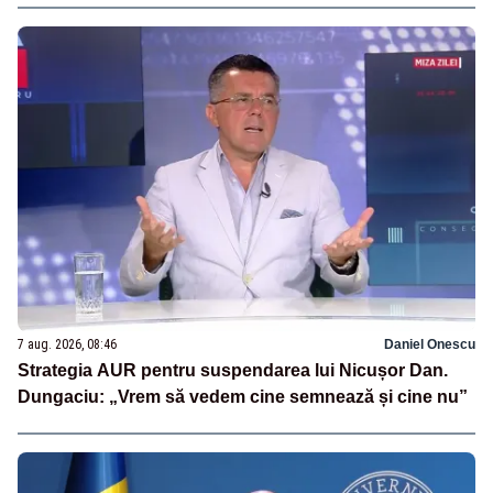
7 aug. 2026, 08:46
Daniel Onescu
Strategia AUR pentru suspendarea lui Nicușor Dan.
Dungaciu: „Vrem să vedem cine semnează și cine nu”