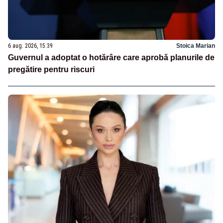
6 aug. 2026, 15:39
Stoica Marian
Guvernul a adoptat o hotărâre care aprobă planurile de
pregătire pentru riscuri