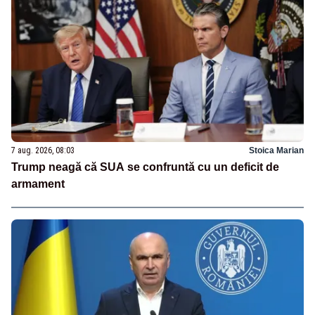
7 aug. 2026, 08:03
Stoica Marian
Trump neagă că SUA se confruntă cu un deficit de
armament