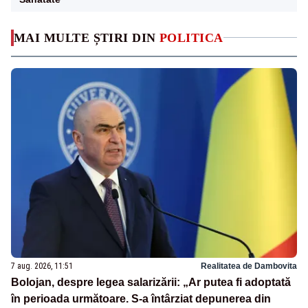
MAI MULTE ȘTIRI DIN
POLITICA
7 aug. 2026, 11:51
Realitatea de Dambovita
Bolojan, despre legea salarizării: „Ar putea fi adoptată
în perioada următoare. S-a întârziat depunerea din