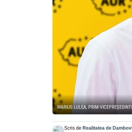
MARIUS LULEA, PRIM-VICEPREȘEDINTE
Scris de
Realitatea de Dambovi