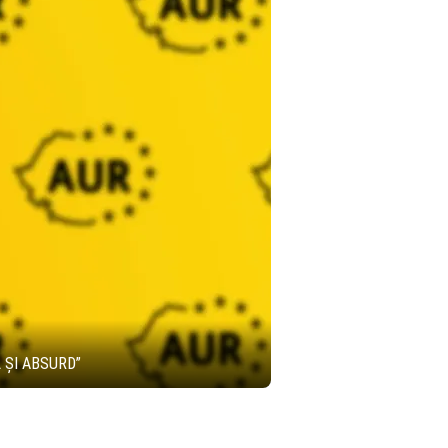
 ȘI ABSURD”