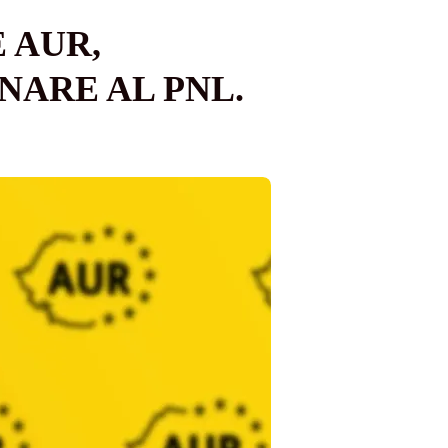
 AUR,
ARE AL PNL.