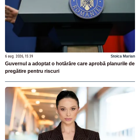
6 aug. 2026, 15:39
Stoica Marian
Guvernul a adoptat o hotărâre care aprobă planurile de
pregătire pentru riscuri