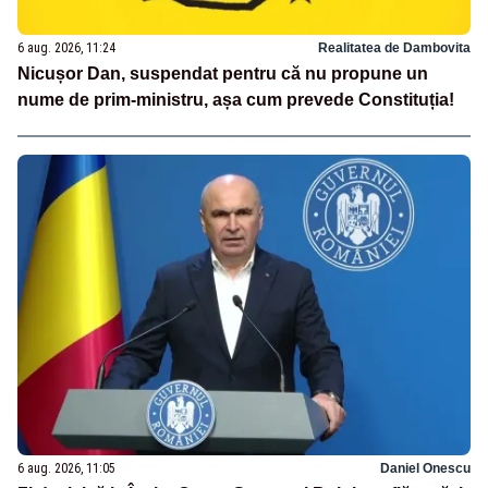
6 aug. 2026, 11:24
Realitatea de Dambovita
Nicușor Dan, suspendat pentru că nu propune un
nume de prim-ministru, așa cum prevede Constituția!
6 aug. 2026, 11:05
Daniel Onescu