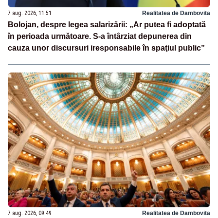
7 aug. 2026, 11:51
Realitatea de Dambovita
Bolojan, despre legea salarizării: „Ar putea fi adoptată
în perioada următoare. S-a întârziat depunerea din
cauza unor discursuri iresponsabile în spaţiul public”
7 aug. 2026, 09:49
Realitatea de Dambovita