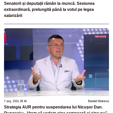
Senatorii și deputații rămân la muncă. Sesiunea
extraordinară, prelungită până la votul pe legea
salarizării
7 aug. 2026, 08:46
Daniel Onescu
Strategia AUR pentru suspendarea lui Nicușor Dan.