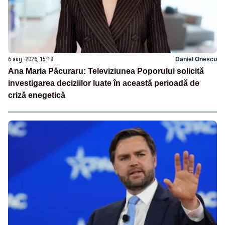
6 aug. 2026, 15:18
Daniel Onescu
Ana Maria Păcuraru: Televiziunea Poporului solicită
investigarea deciziilor luate în această perioadă de
criză enegetică