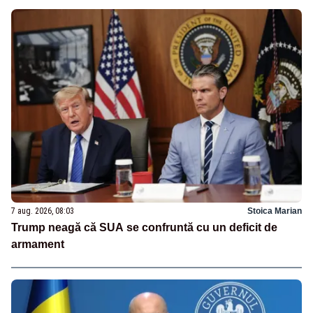
7 aug. 2026, 08:03
Stoica Marian
Trump neagă că SUA se confruntă cu un deficit de
armament