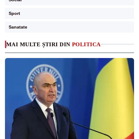
Sport
Sanatate
MAI MULTE ȘTIRI DIN
POLITICA