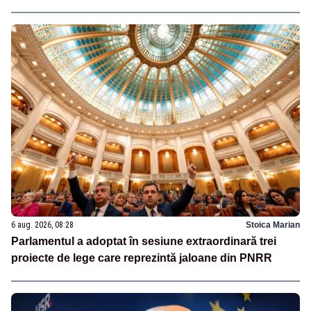
6 aug. 2026, 08:28
Stoica Marian
Parlamentul a adoptat în sesiune extraordinară trei
proiecte de lege care reprezintă jaloane din PNRR