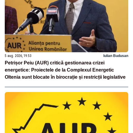
5 aug. 2026, 19:53
Iulian Budusan
Petrișor Peiu (AUR) critică gestionarea crizei
energetice: Proiectele de la Complexul Energetic
Oltenia sunt blocate în birocrație și restricții legislative