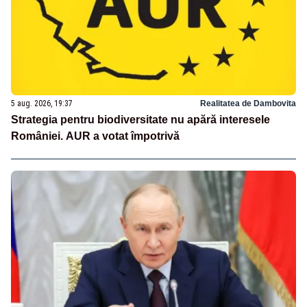
5 aug. 2026, 19:37
Realitatea de Dambovita
Strategia pentru biodiversitate nu apără interesele
României. AUR a votat împotrivă