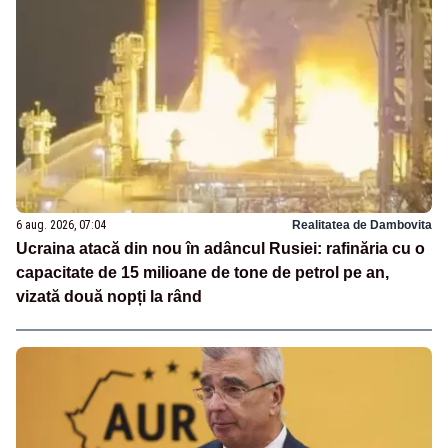
6 aug. 2026, 07:04
Realitatea de Dambovita
Ucraina atacă din nou în adâncul Rusiei: rafinăria cu o
capacitate de 15 milioane de tone de petrol pe an,
vizată două nopți la rând