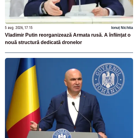
5 aug. 2026, 17:15
Ionuț Nichita
Vladimir Putin reorganizează Armata rusă. A înființat o
nouă structură dedicată dronelor