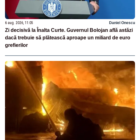
6 aug. 2026, 11:05
Daniel Onescu
Zi decisivă la Înalta Curte. Guvernul Bolojan află astăzi
dacă trebuie să plătească aproape un miliard de euro
grefierilor