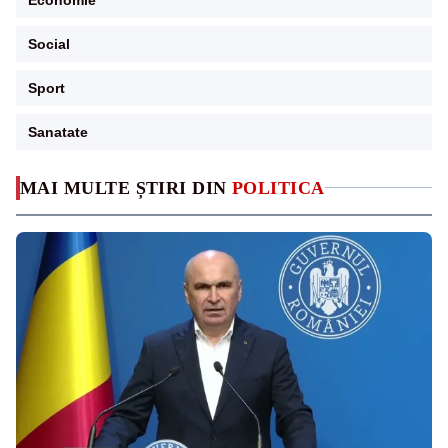
Social
Sport
Sanatate
MAI MULTE ȘTIRI DIN
POLITICA