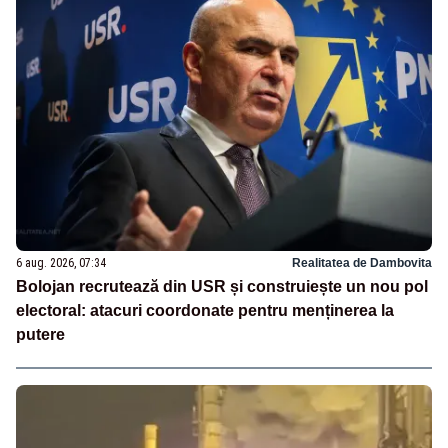
6 aug. 2026, 07:34
Realitatea de Dambovita
Bolojan recrutează din USR și construiește un nou pol
electoral: atacuri coordonate pentru menținerea la
putere