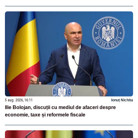
5 aug. 2026, 16:11
Ionuț Nichita
Ilie Bolojan, discuții cu mediul de afaceri despre
economie, taxe și reformele fiscale