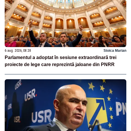
6 aug. 2026, 08:28
Stoica Marian
Parlamentul a adoptat în sesiune extraordinară trei
proiecte de lege care reprezintă jaloane din PNRR