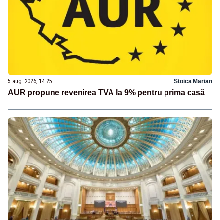
5 aug. 2026, 14:25
Stoica Marian
AUR propune revenirea TVA la 9% pentru prima casă