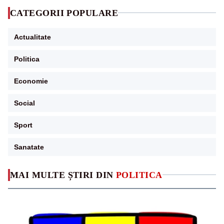
CATEGORII POPULARE
Actualitate
Politica
Economie
Social
Sport
Sanatate
MAI MULTE ȘTIRI DIN
POLITICA