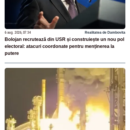
6 aug. 2026, 07:34
Realitatea de Dambovita
Bolojan recrutează din USR și construiește un nou pol
electoral: atacuri coordonate pentru menținerea la
putere