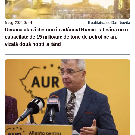
6 aug. 2026, 07:04
Realitatea de Dambovita
Ucraina atacă din nou în adâncul Rusiei: rafinăria cu o
capacitate de 15 milioane de tone de petrol pe an,
vizată două nopți la rând