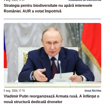
Strategia pentru biodiversitate nu apără interesele
României. AUR a votat împotrivă
5 aug. 2026, 17:15
Ionuț Nichita
Vladimir Putin reorganizează Armata rusă. A înființat o
nouă structură dedicată dronelor