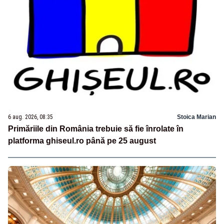
6 aug. 2026, 08:35
Stoica Marian
Primăriile din România trebuie să fie înrolate în
platforma ghiseul.ro până pe 25 august