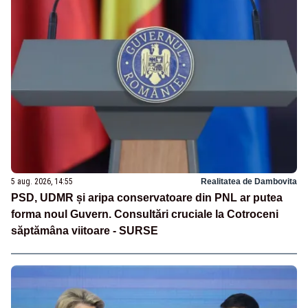
5 aug. 2026, 14:55
Realitatea de Dambovita
PSD, UDMR și aripa conservatoare din PNL ar putea
forma noul Guvern. Consultări cruciale la Cotroceni
săptămâna viitoare - SURSE