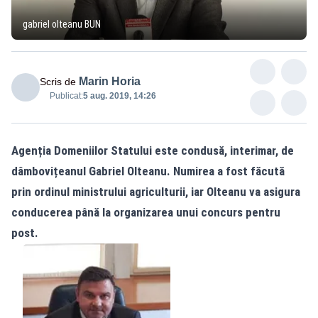
gabriel olteanu BUN
Marin Horia
Scris de
Publicat:
5 aug. 2019, 14:26
Agenția Domeniilor Statului este condusă, interimar, de
dâmbovițeanul Gabriel Olteanu. Numirea a fost făcută
prin ordinul ministrului agriculturii, iar Olteanu va asigura
conducerea până la organizarea unui concurs pentru
post.