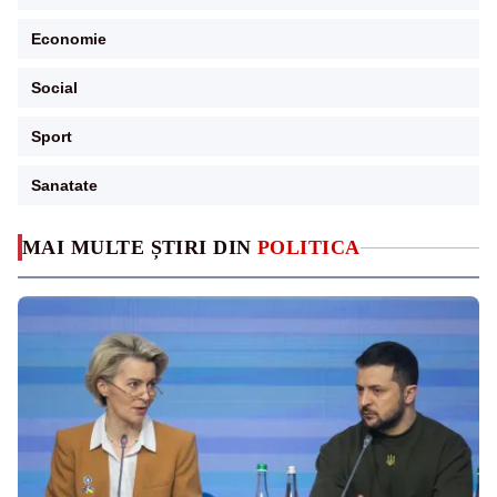
Economie
Social
Sport
Sanatate
MAI MULTE ȘTIRI DIN
POLITICA