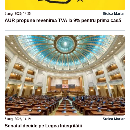
5 aug. 2026, 14:25
Stoica Marian
AUR propune revenirea TVA la 9% pentru prima casă
5 aug. 2026, 14:19
Stoica Marian
Senatul decide pe Legea Integrității