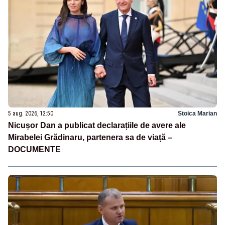
5 aug. 2026, 12:50
Stoica Marian
Nicușor Dan a publicat declarațiile de avere ale
Mirabelei Grădinaru, partenera sa de viață –
DOCUMENTE