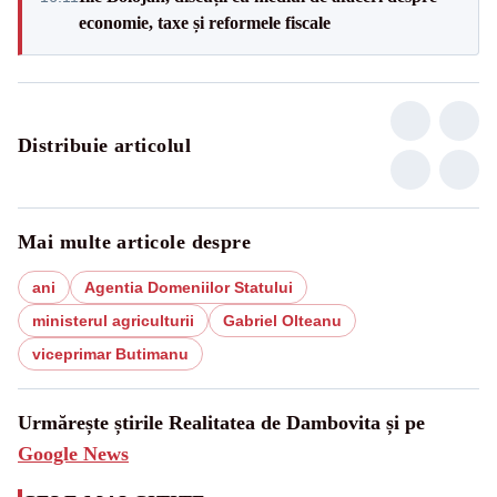
economie, taxe și reformele fiscale
Distribuie articolul
Mai multe articole despre
ani
Agentia Domeniilor Statului
ministerul agriculturii
Gabriel Olteanu
viceprimar Butimanu
Urmărește știrile Realitatea de Dambovita și pe
Google News