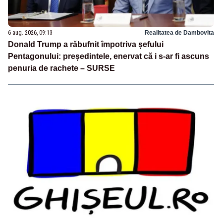
6 aug. 2026, 09:13
Realitatea de Dambovita
Donald Trump a răbufnit împotriva șefului
Pentagonului: președintele, enervat că i s-ar fi ascuns
penuria de rachete – SURSE