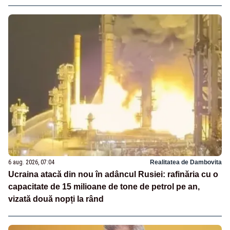
6 aug. 2026, 07:04
Realitatea de Dambovita
Ucraina atacă din nou în adâncul Rusiei: rafinăria cu o
capacitate de 15 milioane de tone de petrol pe an,
vizată două nopți la rând