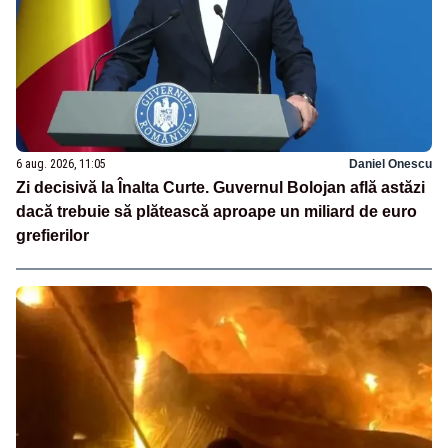
6 aug. 2026, 11:05
Daniel Onescu
Zi decisivă la Înalta Curte. Guvernul Bolojan află astăzi
dacă trebuie să plătească aproape un miliard de euro
grefierilor