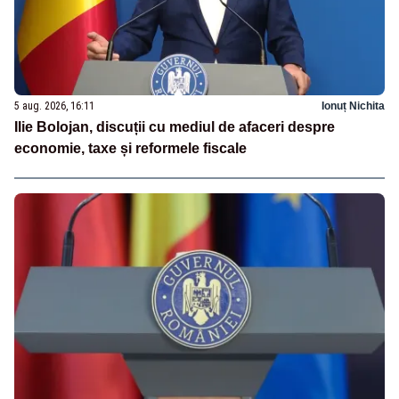
5 aug. 2026, 16:11
Ionuț Nichita
Ilie Bolojan, discuții cu mediul de afaceri despre
economie, taxe și reformele fiscale