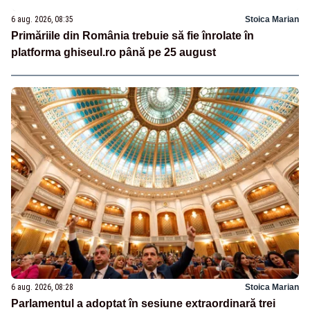
6 aug. 2026, 08:35
Stoica Marian
Primăriile din România trebuie să fie înrolate în
platforma ghiseul.ro până pe 25 august
6 aug. 2026, 08:28
Stoica Marian
Parlamentul a adoptat în sesiune extraordinară trei