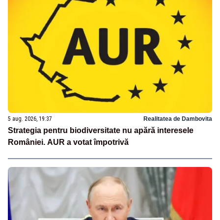
5 aug. 2026, 19:37
Realitatea de Dambovita
Strategia pentru biodiversitate nu apără interesele
României. AUR a votat împotrivă