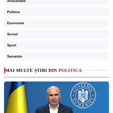
Actualitate
Politica
Economie
Social
Sport
Sanatate
MAI MULTE ȘTIRI DIN
POLITICA