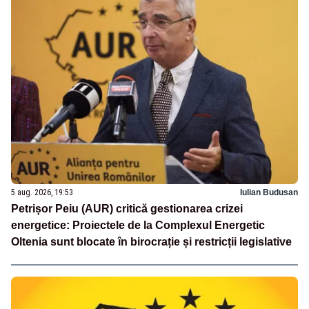
5 aug. 2026, 19:53
Iulian Budusan
Petrișor Peiu (AUR) critică gestionarea crizei
energetice: Proiectele de la Complexul Energetic
Oltenia sunt blocate în birocrație și restricții legislative