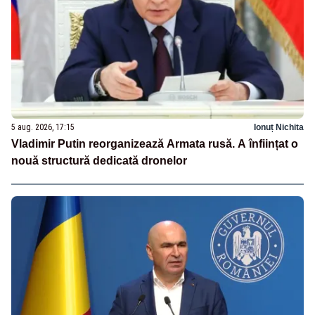
5 aug. 2026, 17:15
Ionuț Nichita
Vladimir Putin reorganizează Armata rusă. A înființat o
nouă structură dedicată dronelor