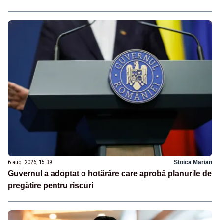
6 aug. 2026, 15:39
Stoica Marian
Guvernul a adoptat o hotărâre care aprobă planurile de
pregătire pentru riscuri