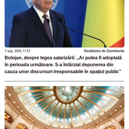
7 aug. 2026, 11:51
Realitatea de Dambovita
Bolojan, despre legea salarizării: „Ar putea fi adoptată
în perioada următoare. S-a întârziat depunerea din
cauza unor discursuri iresponsabile în spaţiul public”