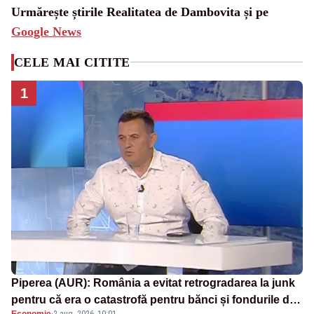
Urmărește știrile Realitatea de Dambovita și pe
Google News
CELE MAI CITITE
1
Piperea (AUR): România a evitat retrogradarea la junk
pentru că era o catastrofă pentru bănci și fondurile de