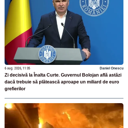
6 aug. 2026, 11:05
Daniel Onescu
Zi decisivă la Înalta Curte. Guvernul Bolojan află astăzi
dacă trebuie să plătească aproape un miliard de euro
grefierilor