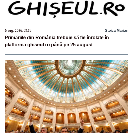
6 aug. 2026, 08:35
Stoica Marian
Primăriile din România trebuie să fie înrolate în
platforma ghiseul.ro până pe 25 august