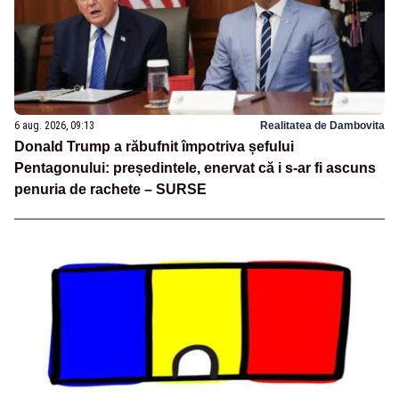
6 aug. 2026, 09:13
Realitatea de Dambovita
Donald Trump a răbufnit împotriva șefului
Pentagonului: președintele, enervat că i s-ar fi ascuns
penuria de rachete – SURSE