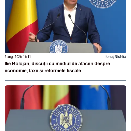
5 aug. 2026, 16:11
Ionuț Nichita
Ilie Bolojan, discuții cu mediul de afaceri despre
economie, taxe și reformele fiscale