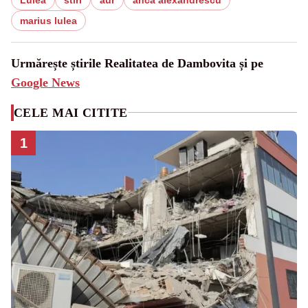
marius lulea
Urmărește știrile Realitatea de Dambovita și pe
Google News
CELE MAI CITITE
1