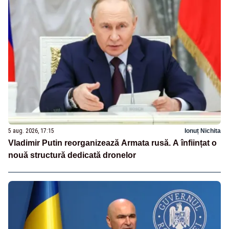
5 aug. 2026, 17:15
Ionuț Nichita
Vladimir Putin reorganizează Armata rusă. A înființat o
nouă structură dedicată dronelor