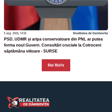
5 aug. 2026, 14:55
Realitatea de Dambovita
PSD, UDMR și aripa conservatoare din PNL ar putea
forma noul Guvern. Consultări cruciale la Cotroceni
săptămâna viitoare - SURSE
Mai Multe