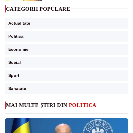
CATEGORII POPULARE
Actualitate
Politica
Economie
Social
Sport
Sanatate
MAI MULTE ȘTIRI DIN
POLITICA