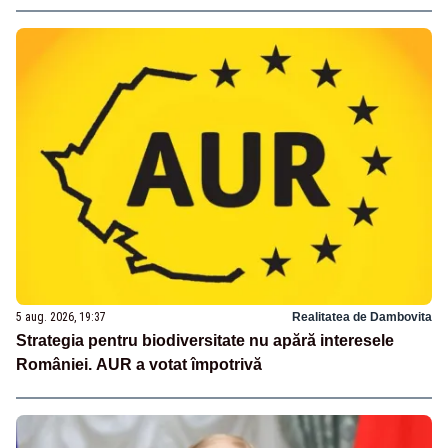
5 aug. 2026, 19:37
Realitatea de Dambovita
Strategia pentru biodiversitate nu apără interesele
României. AUR a votat împotrivă