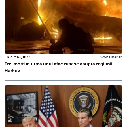
6 aug. 2026, 10:47
Stoica Marian
Trei morți în urma unui atac rusesc asupra regiunii
Harkov