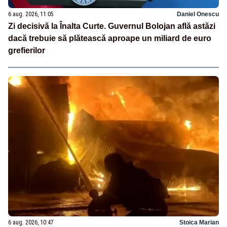
6 aug. 2026, 11:05
Daniel Onescu
Zi decisivă la Înalta Curte. Guvernul Bolojan află astăzi
dacă trebuie să plătească aproape un miliard de euro
grefierilor
6 aug. 2026, 10:47
Stoica Marian