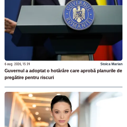
6 aug. 2026, 15:39
Stoica Marian
Guvernul a adoptat o hotărâre care aprobă planurile de
pregătire pentru riscuri