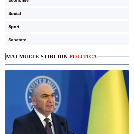
Economie
Social
Sport
Sanatate
MAI MULTE ȘTIRI DIN
POLITICA