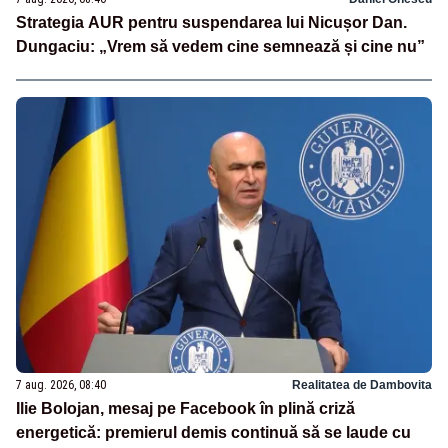
Strategia AUR pentru suspendarea lui Nicușor Dan.
Dungaciu: „Vrem să vedem cine semnează și cine nu”
7 aug. 2026, 08:40
Realitatea de Dambovita
Ilie Bolojan, mesaj pe Facebook în plină criză
energetică: premierul demis continuă să se laude cu