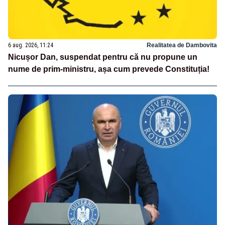
6 aug. 2026, 11:24
Realitatea de Dambovita
Nicușor Dan, suspendat pentru că nu propune un
nume de prim-ministru, așa cum prevede Constituția!