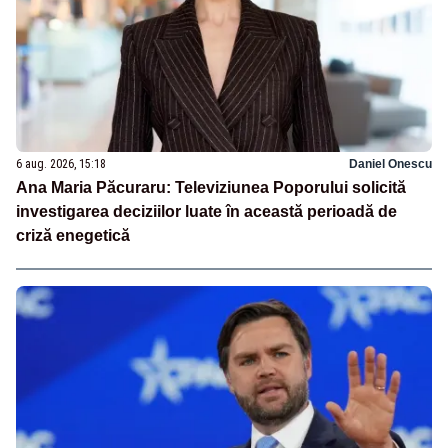
6 aug. 2026, 15:18
Daniel Onescu
Ana Maria Păcuraru: Televiziunea Poporului solicită
investigarea deciziilor luate în această perioadă de
criză enegetică