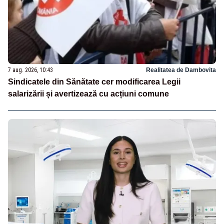
7 aug. 2026, 10:43
Realitatea de Dambovita
Sindicatele din Sănătate cer modificarea Legii
salarizării și avertizează cu acțiuni comune