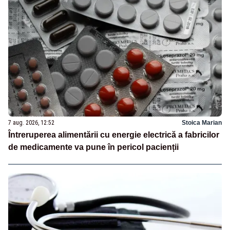
7 aug. 2026, 12:52
Stoica Marian
Întreruperea alimentării cu energie electrică a fabricilor
de medicamente va pune în pericol pacienții