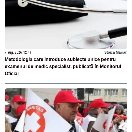
7 aug. 2026, 12:49
Stoica Marian
Metodologia care introduce subiecte unice pentru
examenul de medic specialist, publicată în Monitorul
Oficial