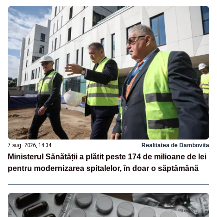
7 aug. 2026, 14:34
Realitatea de Dambovita
Ministerul Sănătății a plătit peste 174 de milioane de lei
pentru modernizarea spitalelor, în doar o săptămână