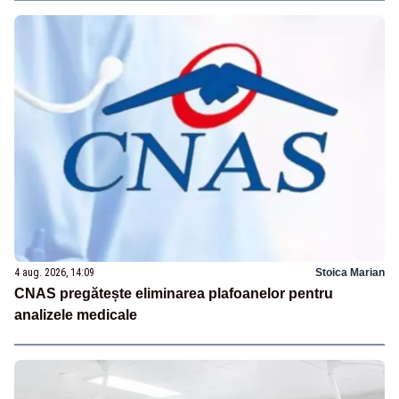
4 aug. 2026, 14:09
Stoica Marian
CNAS pregătește eliminarea plafoanelor pentru
analizele medicale