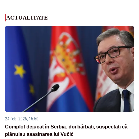
ACTUALITATE
24 feb. 2026, 15:50
Complot dejucat în Serbia: doi bărbați, suspectați că
plănuiau asasinarea lui Vučić