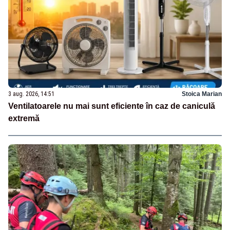
3 aug. 2026, 14:51
Stoica Marian
Ventilatoarele nu mai sunt eficiente în caz de caniculă
extremă