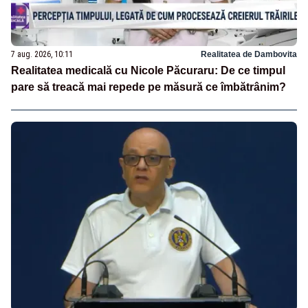
7 aug. 2026, 10:11
Realitatea de Dambovita
Realitatea medicală cu Nicole Păcuraru: De ce timpul
pare să treacă mai repede pe măsură ce îmbătrânim?