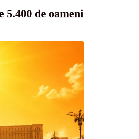
te 5.400 de oameni