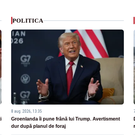
POLITICA
8 aug. 2026, 13:35
i
Groenlanda îi pune frână lui Trump. Avertisment
dur după planul de foraj