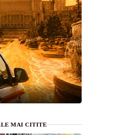
LE MAI CITITE