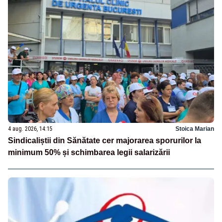
4 aug. 2026, 14:15
Stoica Marian
Sindicaliștii din Sănătate cer majorarea sporurilor la
minimum 50% și schimbarea legii salarizării