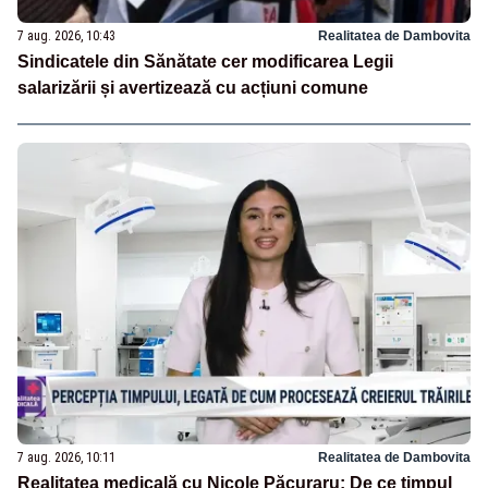
7 aug. 2026, 10:43
Realitatea de Dambovita
Sindicatele din Sănătate cer modificarea Legii
salarizării și avertizează cu acțiuni comune
7 aug. 2026, 10:11
Realitatea de Dambovita
Realitatea medicală cu Nicole Păcuraru: De ce timpul