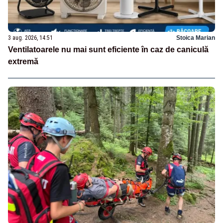
3 aug. 2026, 14:51
Stoica Marian
Ventilatoarele nu mai sunt eficiente în caz de caniculă
extremă