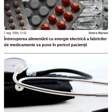
7 aug. 2026, 12:52
Stoica Marian
Întreruperea alimentării cu energie electrică a fabricilor
de medicamente va pune în pericol pacienții