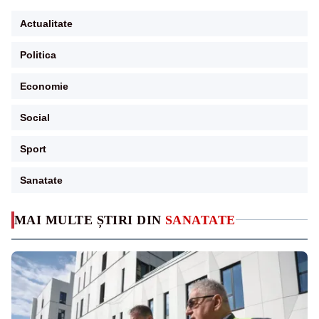
Actualitate
Politica
Economie
Social
Sport
Sanatate
MAI MULTE ȘTIRI DIN
SANATATE