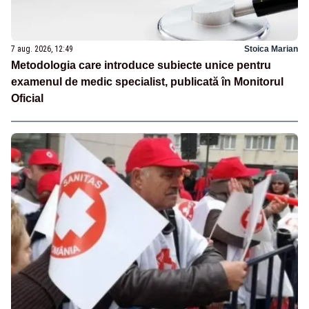
7 aug. 2026, 12:49
Stoica Marian
Metodologia care introduce subiecte unice pentru
examenul de medic specialist, publicată în Monitorul
Oficial