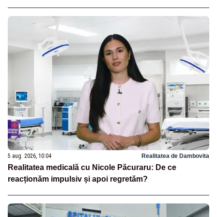
5 aug. 2026, 10:04
Realitatea de Dambovita
Realitatea medicală cu Nicole Păcuraru: De ce
reacționăm impulsiv și apoi regretăm?