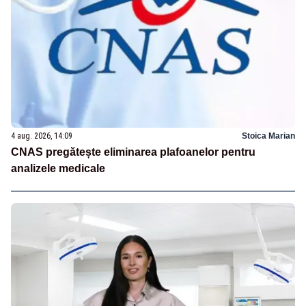
4 aug. 2026, 14:09
Stoica Marian
CNAS pregătește eliminarea plafoanelor pentru
analizele medicale