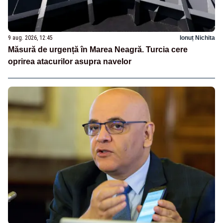
9 aug. 2026, 12:45
Ionuț Nichita
Măsură de urgență în Marea Neagră. Turcia cere
oprirea atacurilor asupra navelor