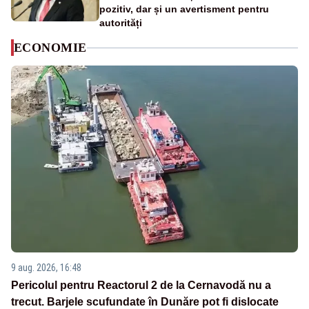
pozitiv, dar și un avertisment pentru
autorități
ECONOMIE
9 aug. 2026, 16:48
Pericolul pentru Reactorul 2 de la Cernavodă nu a
trecut. Barjele scufundate în Dunăre pot fi dislocate