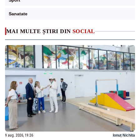
Sport
Sanatate
MAI MULTE ȘTIRI DIN
SOCIAL
9 aug. 2026, 19:26
Ionuț Nichita