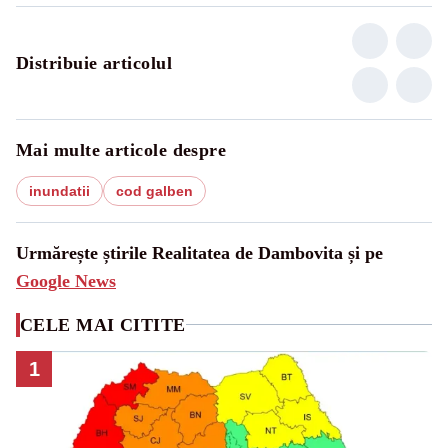
Distribuie articolul
Mai multe articole despre
inundatii
cod galben
Urmărește știrile Realitatea de Dambovita și pe
Google News
CELE MAI CITITE
1