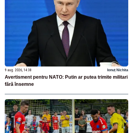
9 aug. 2026, 14:38
Ionuț Nichita
Avertisment pentru NATO: Putin ar putea trimite militari
fără însemne