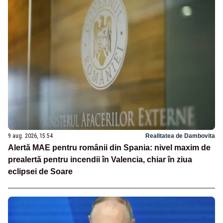
9 aug. 2026, 15:54
Realitatea de Dambovita
Alertă MAE pentru românii din Spania: nivel maxim de
prealertă pentru incendii în Valencia, chiar în ziua
eclipsei de Soare