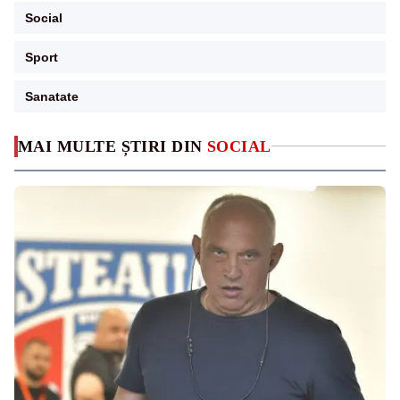
Social
Sport
Sanatate
MAI MULTE ȘTIRI DIN
SOCIAL