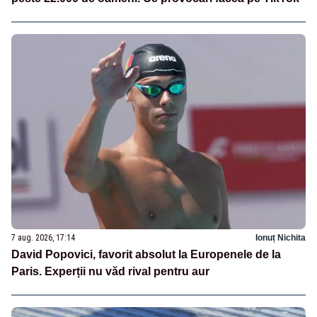
7 aug. 2026, 17:14
Ionuț Nichita
David Popovici, favorit absolut la Europenele de la
Paris. Experții nu văd rival pentru aur