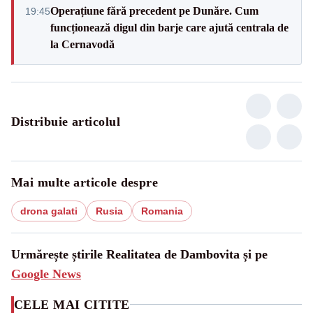
Operațiune fără precedent pe Dunăre. Cum
19:45
funcționează digul din barje care ajută centrala de
la Cernavodă
Distribuie articolul
Mai multe articole despre
drona galati
Rusia
Romania
Urmărește știrile Realitatea de Dambovita și pe
Google News
CELE MAI CITITE