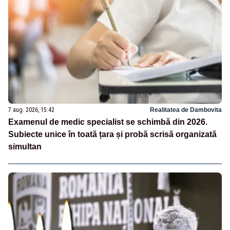
7 aug. 2026, 15:42
Realitatea de Dambovita
Examenul de medic specialist se schimbă din 2026.
Subiecte unice în toată țara și probă scrisă organizată
simultan