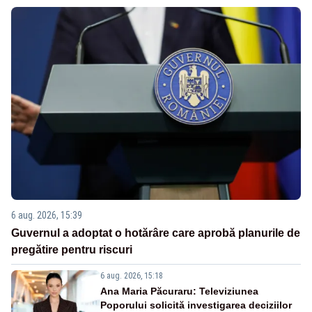
6 aug. 2026, 15:39
Guvernul a adoptat o hotărâre care aprobă planurile de
pregătire pentru riscuri
6 aug. 2026, 15:18
Ana Maria Păcuraru: Televiziunea
Poporului solicită investigarea deciziilor