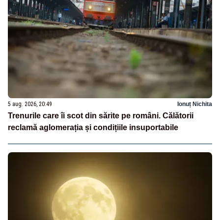
5 aug. 2026, 20:49
Ionuț Nichita
Trenurile care îi scot din sărite pe români. Călătorii
reclamă aglomerația și condițiile insuportabile