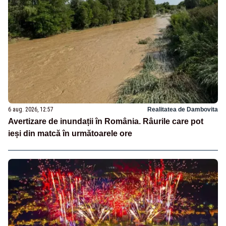
6 aug. 2026, 12:57
Realitatea de Dambovita
Avertizare de inundații în România. Râurile care pot
ieși din matcă în următoarele ore