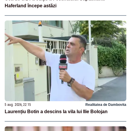
Haferland începe astăzi
5 aug. 2026, 22:15
Realitatea de Dambovita
Laurențiu Botin a descins la vila lui Ilie Bolojan