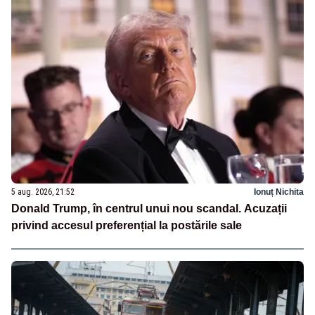
5 aug. 2026, 21:52
Ionuț Nichita
Donald Trump, în centrul unui nou scandal. Acuzații
privind accesul preferențial la postările sale