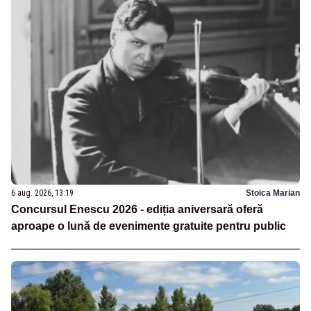
6 aug. 2026, 13:19
Stoica Marian
Concursul Enescu 2026 - ediția aniversară oferă
aproape o lună de evenimente gratuite pentru public