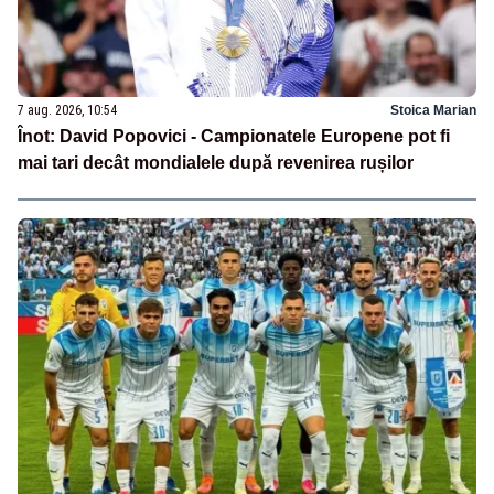
7 aug. 2026, 10:54
Stoica Marian
Înot: David Popovici - Campionatele Europene pot fi
mai tari decât mondialele după revenirea rușilor