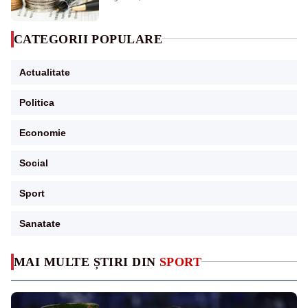
CATEGORII POPULARE
Actualitate
Politica
Economie
Social
Sport
Sanatate
MAI MULTE ȘTIRI DIN
SPORT