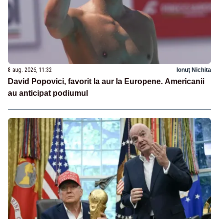
8 aug. 2026, 11:32
Ionuț Nichita
David Popovici, favorit la aur la Europene. Americanii
au anticipat podiumul