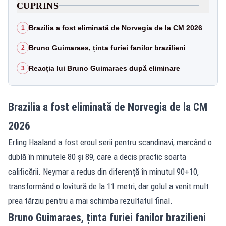
CUPRINS
Brazilia a fost eliminată de Norvegia de la CM 2026
1
Bruno Guimaraes, ținta furiei fanilor brazilieni
2
Reacția lui Bruno Guimaraes după eliminare
3
Brazilia a fost eliminată de Norvegia de la CM
2026
Erling Haaland a fost eroul serii pentru scandinavi, marcând o
dublă în minutele 80 și 89, care a decis practic soarta
calificării. Neymar a redus din diferență în minutul 90+10,
transformând o lovitură de la 11 metri, dar golul a venit mult
prea târziu pentru a mai schimba rezultatul final.
Bruno Guimaraes, ținta furiei fanilor brazilieni