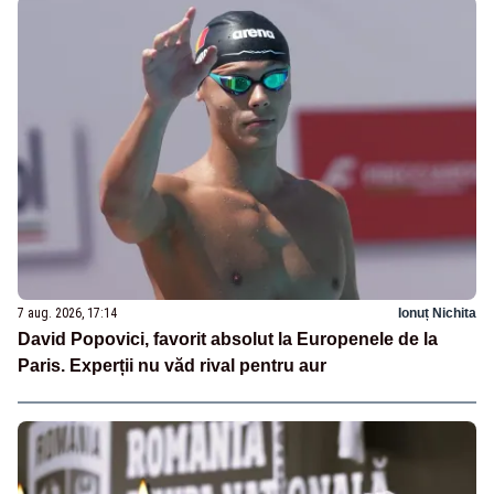
7 aug. 2026, 17:14
Ionuț Nichita
David Popovici, favorit absolut la Europenele de la
Paris. Experții nu văd rival pentru aur