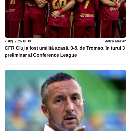
7 aug. 2026, 08:18
Stoica Marian
CFR Cluj a fost umilită acasă, 0-5, de Tromso, în turul 3
preliminar al Conference League