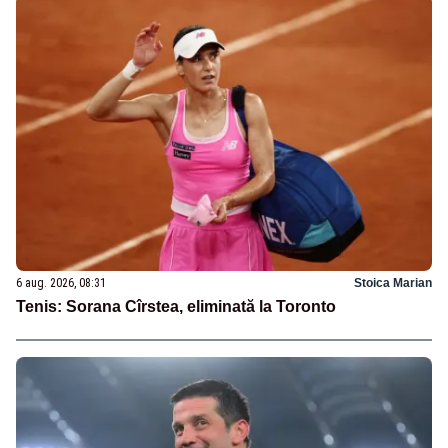
6 aug. 2026, 08:31
Stoica Marian
Tenis: Sorana Cîrstea, eliminată la Toronto