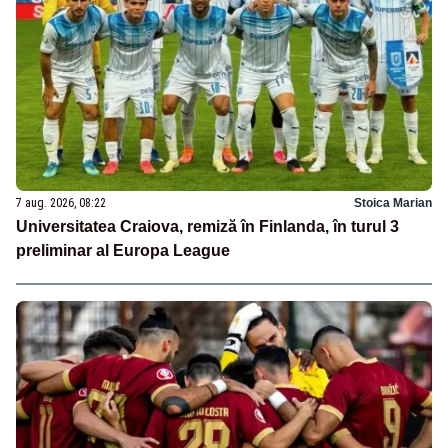
7 aug. 2026, 08:22
Stoica Marian
Universitatea Craiova, remiză în Finlanda, în turul 3
preliminar al Europa League