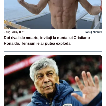
5 aug. 2026, 18:20
Ionuț Nichita
Doi rivali de moarte, invitați la nunta lui Cristiano
Ronaldo. Tensiunile ar putea exploda