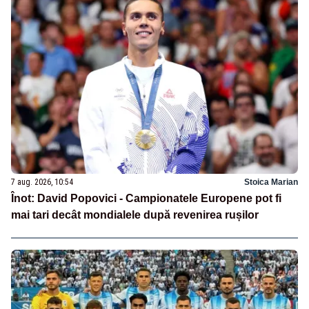
7 aug. 2026, 10:54
Stoica Marian
Înot: David Popovici - Campionatele Europene pot fi
mai tari decât mondialele după revenirea rușilor