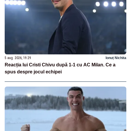
5 aug. 2026, 19:29
Ionuț Nichita
Reacția lui Cristi Chivu după 1-1 cu AC Milan. Ce a
spus despre jocul echipei