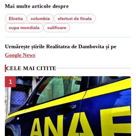
Mai multe articole despre
Elvetia
columbia
sferturi de finala
cupa mondiala
calificare
Urmărește știrile Realitatea de Dambovita și pe
Google News
CELE MAI CITITE
1