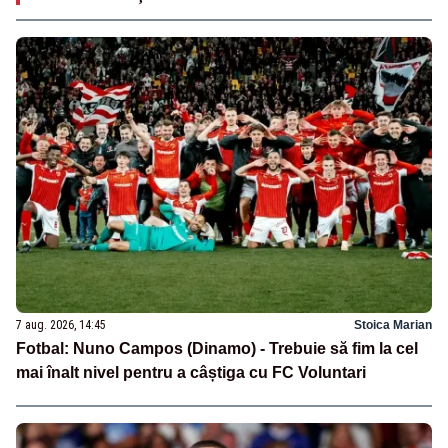
7 aug. 2026, 14:45
Stoica Marian
Fotbal: Nuno Campos (Dinamo) - Trebuie să fim la cel
mai înalt nivel pentru a câștiga cu FC Voluntari