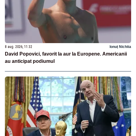
8 aug. 2026, 11:32
Ionuț Nichita
David Popovici, favorit la aur la Europene. Americanii
au anticipat podiumul