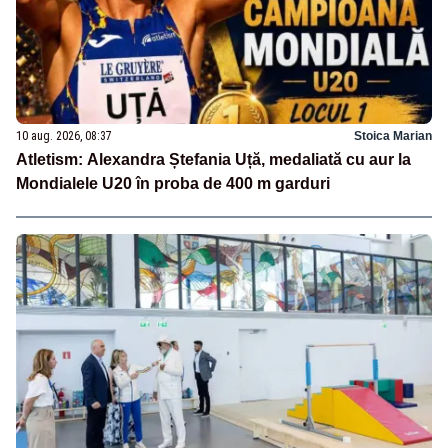
10 aug. 2026, 08:37
Stoica Marian
Atletism: Alexandra Ștefania Uță, medaliată cu aur la
Mondialele U20 în proba de 400 m garduri