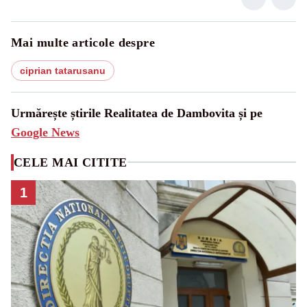
Mai multe articole despre
ciprian tatarusanu
Urmărește știrile Realitatea de Dambovita și pe
Google News
CELE MAI CITITE
1