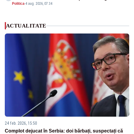
Politica
-
4 aug. 2026, 07:34
ACTUALITATE
24 feb. 2026, 15:50
Complot dejucat în Serbia: doi bărbați, suspectați că