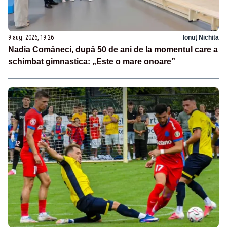
9 aug. 2026, 19:26
Ionuț Nichita
Nadia Comăneci, după 50 de ani de la momentul care a
schimbat gimnastica: „Este o mare onoare”