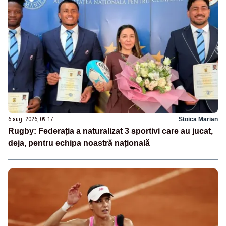
6 aug. 2026, 09:17
Stoica Marian
Rugby: Federația a naturalizat 3 sportivi care au jucat,
deja, pentru echipa noastră națională