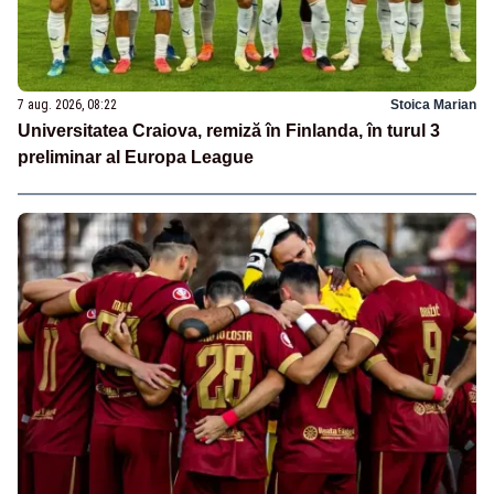
7 aug. 2026, 08:22
Stoica Marian
Universitatea Craiova, remiză în Finlanda, în turul 3
preliminar al Europa League