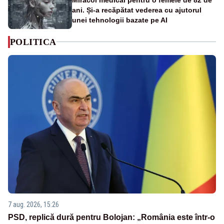
ani. Și-a recăpătat vederea cu ajutorul
unei tehnologii bazate pe AI
POLITICA
7 aug. 2026, 15:26
PSD, replică dură pentru Bolojan: „România este într-o