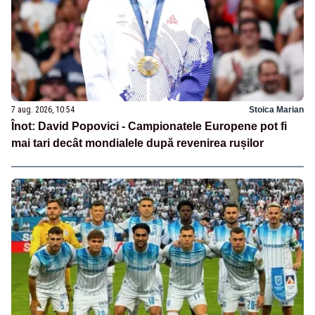
7 aug. 2026, 10:54
Stoica Marian
Înot: David Popovici - Campionatele Europene pot fi
mai tari decât mondialele după revenirea rușilor