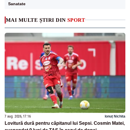
Sanatate
MAI MULTE ȘTIRI DIN
SPORT
7 aug. 2026, 17:16
Ionuț Nichita
Lovitură dură pentru căpitanul lui Sepsi. Cosmin Matei,