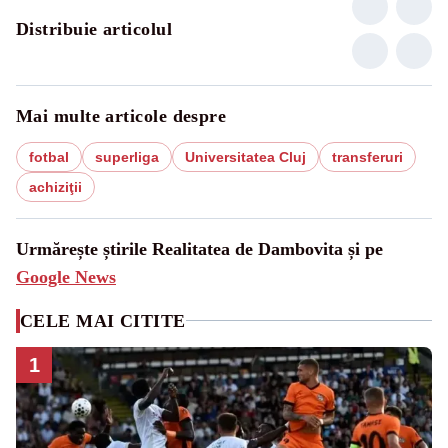
Distribuie articolul
Mai multe articole despre
fotbal
superliga
Universitatea Cluj
transferuri
achiziţii
Urmărește știrile Realitatea de Dambovita și pe
Google News
CELE MAI CITITE
1