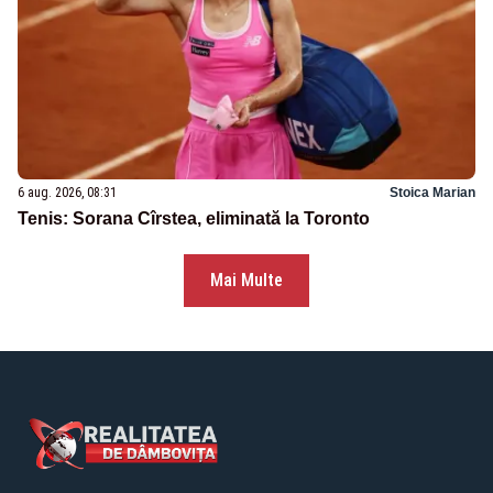
6 aug. 2026, 08:31
Stoica Marian
Tenis: Sorana Cîrstea, eliminată la Toronto
Mai Multe