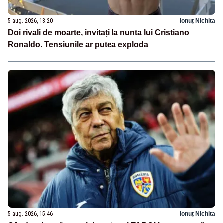
5 aug. 2026, 18:20
Ionuț Nichita
Doi rivali de moarte, invitați la nunta lui Cristiano
Ronaldo. Tensiunile ar putea exploda
5 aug. 2026, 15:46
Ionuț Nichita