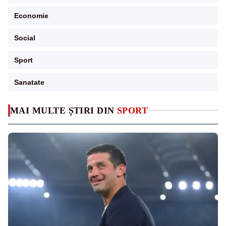
Economie
Social
Sport
Sanatate
MAI MULTE ȘTIRI DIN
SPORT