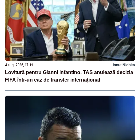
4 aug. 2026, 17:19
Ionuț Nichita
Lovitură pentru Gianni Infantino. TAS anulează decizia
FIFA într-un caz de transfer internațional