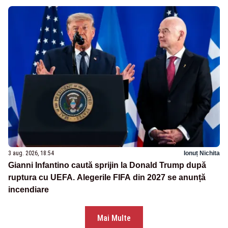
3 aug. 2026, 18:54
Ionuț Nichita
Gianni Infantino caută sprijin la Donald Trump după
ruptura cu UEFA. Alegerile FIFA din 2027 se anunță
incendiare
Mai Multe