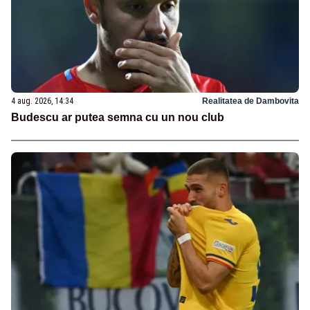
4 aug. 2026, 14:34
Realitatea de Dambovita
Budescu ar putea semna cu un nou club