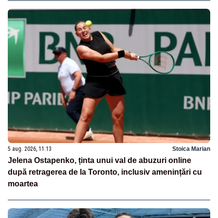
5 aug. 2026, 11:13
Stoica Marian
Jelena Ostapenko, ținta unui val de abuzuri online
după retragerea de la Toronto, inclusiv amenințări cu
moartea