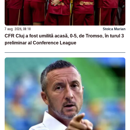
7 aug. 2026, 08:18
Stoica Marian
CFR Cluj a fost umilită acasă, 0-5, de Tromso, în turul 3
preliminar al Conference League