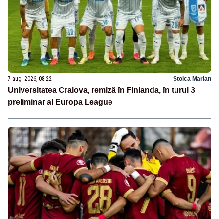
7 aug. 2026, 08:22
Stoica Marian
Universitatea Craiova, remiză în Finlanda, în turul 3
preliminar al Europa League