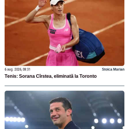
6 aug. 2026, 08:31
Stoica Marian
Tenis: Sorana Cîrstea, eliminată la Toronto