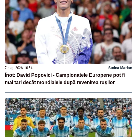
7 aug. 2026, 10:54
Stoica Marian
Înot: David Popovici - Campionatele Europene pot fi
mai tari decât mondialele după revenirea rușilor