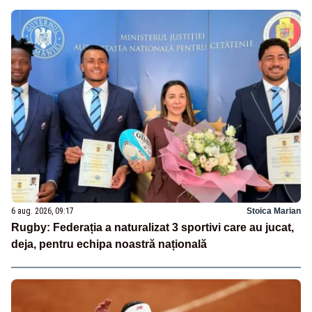
6 aug. 2026, 09:17
Stoica Marian
Rugby: Federația a naturalizat 3 sportivi care au jucat,
deja, pentru echipa noastră națională