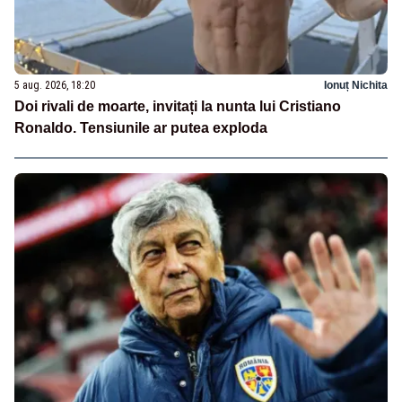
5 aug. 2026, 18:20
Ionuț Nichita
Doi rivali de moarte, invitați la nunta lui Cristiano
Ronaldo. Tensiunile ar putea exploda