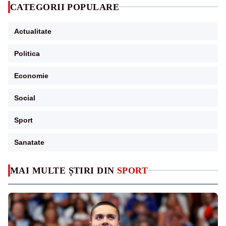
CATEGORII POPULARE
Actualitate
Politica
Economie
Social
Sport
Sanatate
MAI MULTE ȘTIRI DIN
SPORT