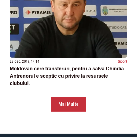
23 dec. 2019, 14:14
Sport
Moldovan cere transferuri, pentru a salva Chindia.
Antrenorul e sceptic cu privire la resursele
clubului.
Mai Multe