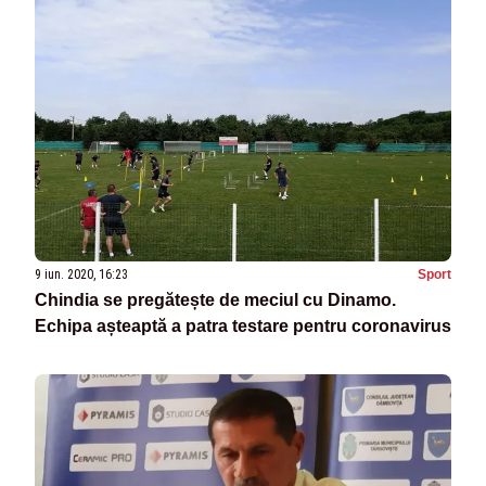
9 iun. 2020, 16:23
Sport
Chindia se pregătește de meciul cu Dinamo.
Echipa așteaptă a patra testare pentru coronavirus