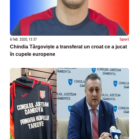
6 feb. 2020, 13:37
Sport
Chindia Târgoviște a transferat un croat ce a jucat
în cupele europene