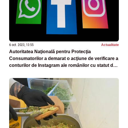
6 oct. 2023, 13:55
Actualitate
Autoritatea Naţională pentru Protecţia
Consumatorilor a demarat o acţiune de verificare a
conturilor de Instagram ale românilor cu statut de
influencer