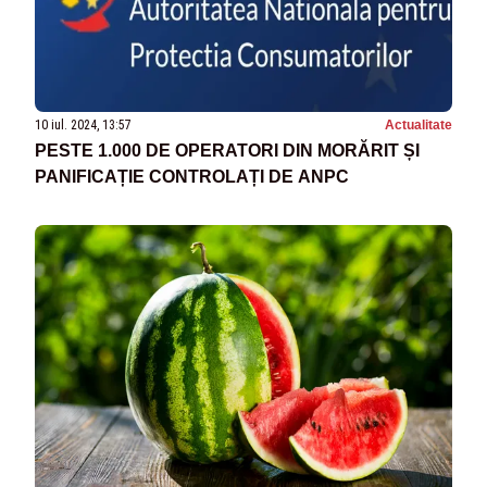
10 iul. 2024, 13:57
Actualitate
PESTE 1.000 DE OPERATORI DIN MORĂRIT ȘI
PANIFICAȚIE CONTROLAȚI DE ANPC