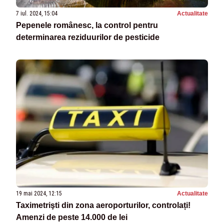
7 iul. 2024, 15:04
Actualitate
Pepenele românesc, la control pentru
determinarea reziduurilor de pesticide
19 mai 2024, 12:15
Actualitate
Taximetrişti din zona aeroporturilor, controlați!
Amenzi de peste 14.000 de lei