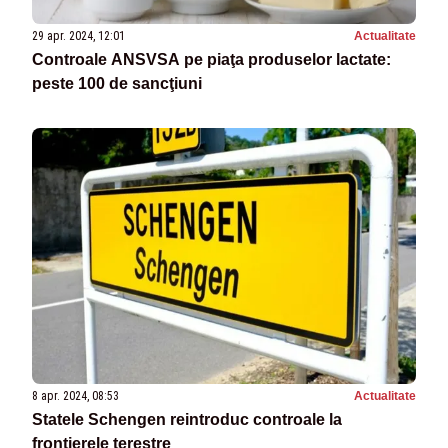
29 apr. 2024, 12:01
Actualitate
Controale ANSVSA pe piaţa produselor lactate:
peste 100 de sancţiuni
8 apr. 2024, 08:53
Actualitate
Statele Schengen reintroduc controale la
frontierele terestre