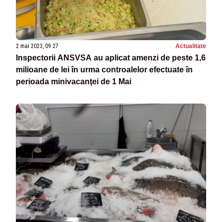
2 mai 2023, 09:27
Actualitate
Inspectorii ANSVSA au aplicat amenzi de peste 1,6
milioane de lei în urma controalelor efectuate în
perioada minivacanţei de 1 Mai