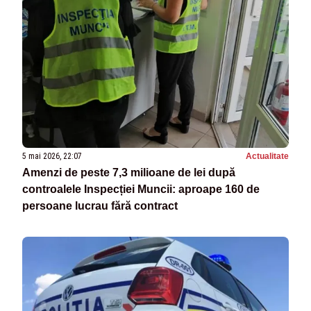
5 mai 2026, 22:07
Actualitate
Amenzi de peste 7,3 milioane de lei după
controalele Inspecției Muncii: aproape 160 de
persoane lucrau fără contract