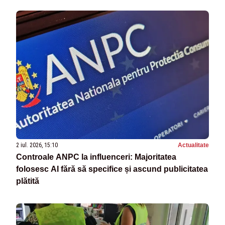
2 iul. 2026, 15:10
Actualitate
Controale ANPC la influenceri: Majoritatea
folosesc AI fără să specifice și ascund publicitatea
plătită