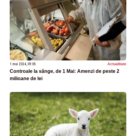
1 mai 2024, 09:05
Actualitate
Controale la sânge, de 1 Mai: Amenzi de peste 2
milioane de lei