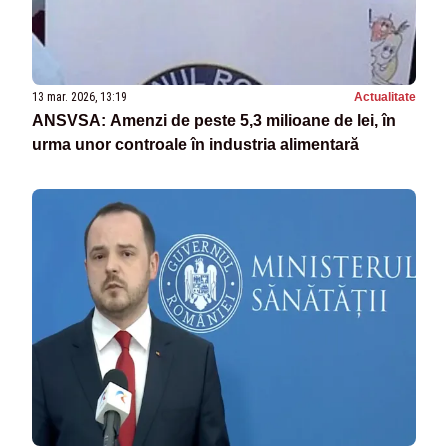
13 mar. 2026, 13:19
Actualitate
ANSVSA: Amenzi de peste 5,3 milioane de lei, în
urma unor controale în industria alimentară