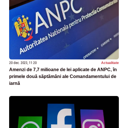
20 dec. 2023, 11:20
Actualitate
Amenzi de 7,7 milioane de lei aplicate de ANPC, în
primele două săptămâni ale Comandamentului de
iarnă