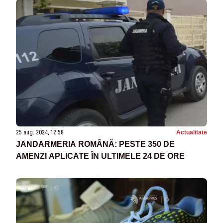
25 aug. 2024, 12:58
Actualitate
JANDARMERIA ROMÂNĂ: PESTE 350 DE
AMENZI APLICATE ÎN ULTIMELE 24 DE ORE