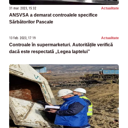
31 mar. 2023, 15:32
Actualitate
ANSVSA a demarat controalele specifice
Sărbătorilor Pascale
13 feb. 2023, 17:19
Actualitate
Controale în supermarketuri. Autoritățile verifică
dacă este respectată „Legea laptelui”