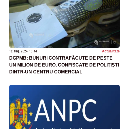
12 aug. 2024, 15:44
Actualitate
DGPMB: BUNURI CONTRAFĂCUTE DE PESTE
UN MILION DE EURO, CONFISCATE DE POLIŢIŞTI
DINTR-UN CENTRU COMERCIAL