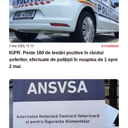
2 mai 2026, 12:13
Actualitate
IGPR: Peste 160 de testări pozitive în rândul
șoferilor, efectuate de polițiști în noaptea de 1 spre
2 mai