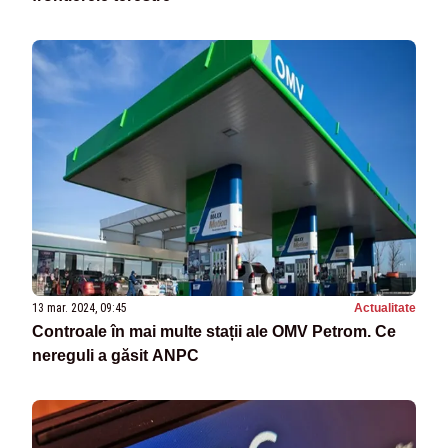
13 mar. 2024, 09:45
Actualitate
Controale în mai multe stații ale OMV Petrom. Ce
nereguli a găsit ANPC