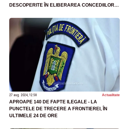
DESCOPERITE ÎN ELIBERAREA CONCEDIILOR
MEDICALE
27 aug. 2024, 12:58
Actualitate
APROAPE 140 DE FAPTE ILEGALE - LA
PUNCTELE DE TRECERE A FRONTIEREI, ÎN
ULTIMELE 24 DE ORE