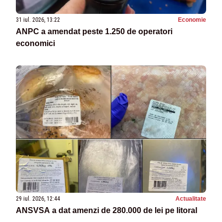
31 iul. 2026, 13:22
Economie
ANPC a amendat peste 1.250 de operatori
economici
29 iul. 2026, 12:44
Actualitate
ANSVSA a dat amenzi de 280.000 de lei pe litoral