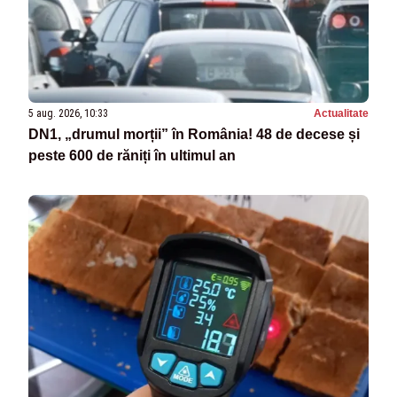
5 aug. 2026, 10:33
Actualitate
DN1, „drumul morții” în România! 48 de decese și
peste 600 de răniți în ultimul an