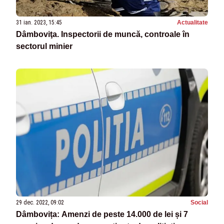
31 ian. 2023, 15:45
Actualitate
Dâmboviţa. Inspectorii de muncă, controale în
sectorul minier
29 dec. 2022, 09:02
Social
Dâmbovița: Amenzi de peste 14.000 de lei și 7