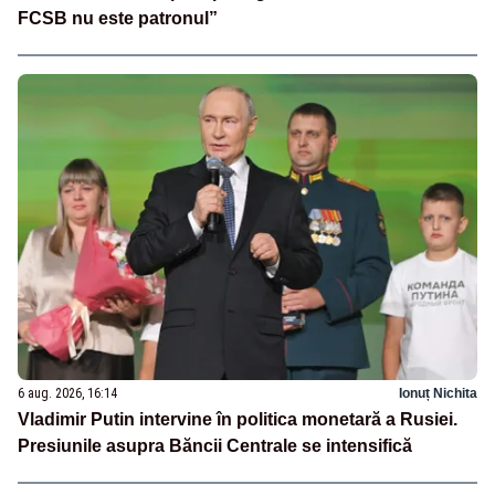
FCSB nu este patronul”
6 aug. 2026, 16:14
Ionuț Nichita
Vladimir Putin intervine în politica monetară a Rusiei.
Presiunile asupra Băncii Centrale se intensifică