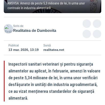
ANSVSA: Amenzi de peste 5,3 milioane de lei, în urma unor
controale în industria alimentară
Scris de
Realitatea de Dambovita
Publicat
Sursă
13 mar. 2026, 13:19
realitatea.net
Inspectorii sanitari veterinari și pentru siguranța
alimentelor au aplicat, în februarie, amenzi în valoare
de peste 5,34 milioane de lei, în urma unor verificări
desfășurate în unități din industria agroalimentară,
ce au vizat menținerea standardelor de siguranță
alimentară.