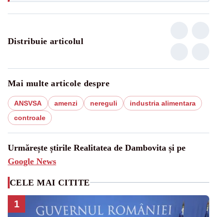
Distribuie articolul
Mai multe articole despre
ANSVSA
amenzi
nereguli
industria alimentara
controale
Urmărește știrile Realitatea de Dambovita și pe
Google News
CELE MAI CITITE
1