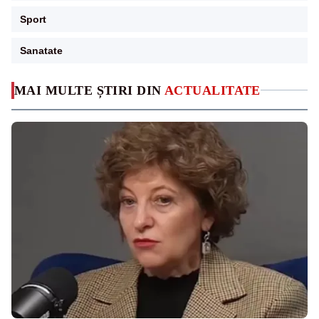
Sport
Sanatate
MAI MULTE ȘTIRI DIN
ACTUALITATE