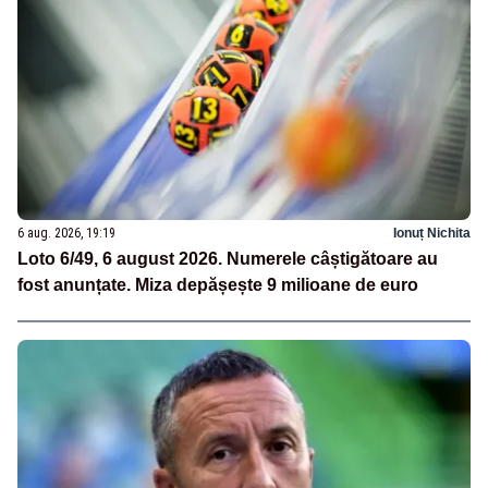
6 aug. 2026, 19:19
Ionuț Nichita
Loto 6/49, 6 august 2026. Numerele câștigătoare au
fost anunțate. Miza depășește 9 milioane de euro