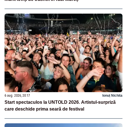
6 aug. 2026, 20:17
Ionuț Nichita
Start spectaculos la UNTOLD 2026. Artistul-surpriză
care deschide prima seară de festival