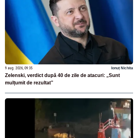
9 aug. 2026, 09:35
Ionuț Nichita
Zelenski, verdict după 40 de zile de atacuri: „Sunt
mulțumit de rezultat”