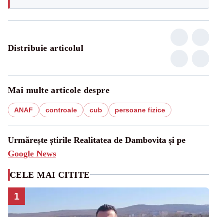
Distribuie articolul
Mai multe articole despre
ANAF
controale
cub
persoane fizice
Urmărește știrile Realitatea de Dambovita și pe
Google News
CELE MAI CITITE
1