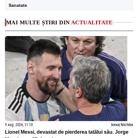
Sanatate
MAI MULTE ȘTIRI DIN
ACTUALITATE
9 aug. 2026, 11:10
Ionuț Nichita
Lionel Messi, devastat de pierderea tatălui său. Jorge