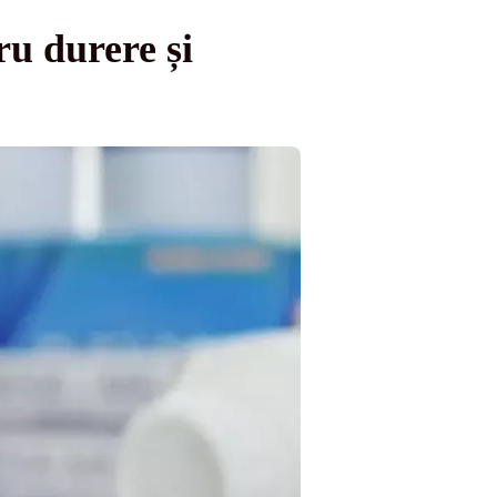
u durere și