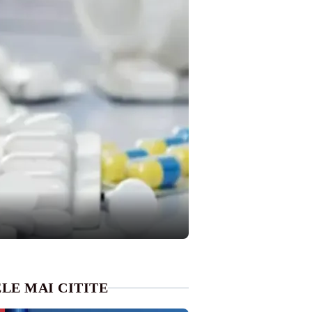
LE MAI CITITE