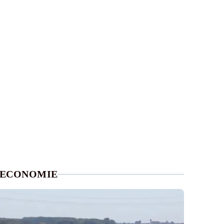
ECONOMIE