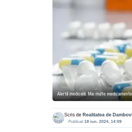
Alertă medicală. Mai multe medicamente p
Scris de
Realitatea de Dambovi
Publicat:
18 iun. 2024, 14:09