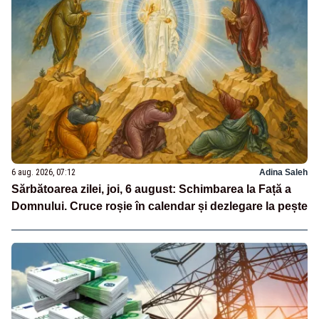
6 aug. 2026, 07:12
Adina Saleh
Sărbătoarea zilei, joi, 6 august: Schimbarea la Față a
Domnului. Cruce roșie în calendar și dezlegare la pește