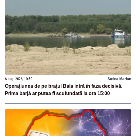
6 aug. 2026, 10:50
Stoica Marian
Operațiunea de pe brațul Bala intră în faza decisivă.
Prima barjă ar putea fi scufundată la ora 15:00