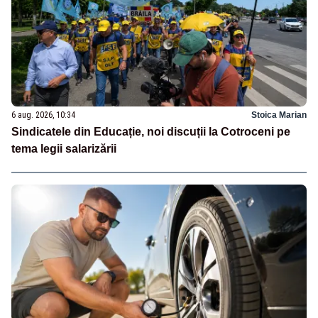
6 aug. 2026, 10:34
Stoica Marian
Sindicatele din Educație, noi discuții la Cotroceni pe
tema legii salarizării