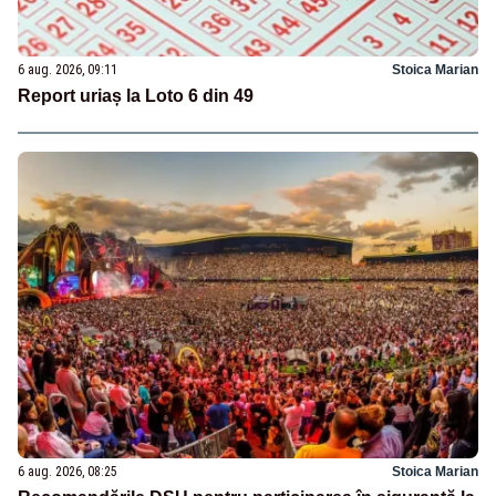
6 aug. 2026, 09:11
Stoica Marian
Report uriaș la Loto 6 din 49
6 aug. 2026, 08:25
Stoica Marian