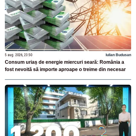
5 aug. 2026, 23:50
Iulian Budusan
Consum uriaș de energie miercuri seară: România a
fost nevoită să importe aproape o treime din necesar