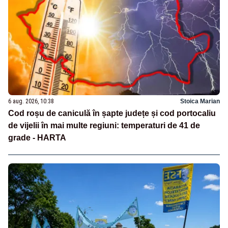
6 aug. 2026, 10:38
Stoica Marian
Cod roșu de caniculă în șapte județe și cod portocaliu
de vijelii în mai multe regiuni: temperaturi de 41 de
grade - HARTA