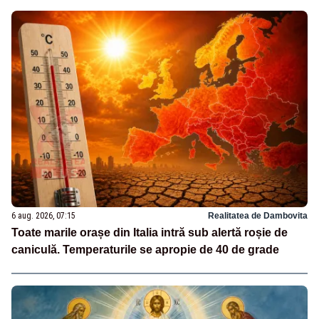
6 aug. 2026, 07:15
Realitatea de Dambovita
Toate marile orașe din Italia intră sub alertă roșie de
caniculă. Temperaturile se apropie de 40 de grade