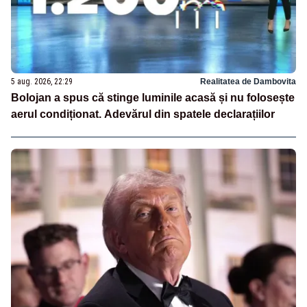
5 aug. 2026, 22:29
Realitatea de Dambovita
Bolojan a spus că stinge luminile acasă și nu folosește
aerul condiționat. Adevărul din spatele declarațiilor