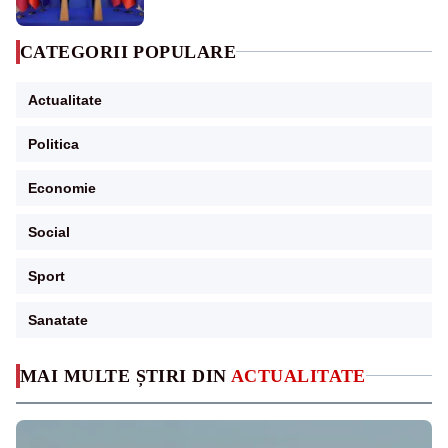
CATEGORII POPULARE
Actualitate
Politica
Economie
Social
Sport
Sanatate
MAI MULTE ȘTIRI DIN
ACTUALITATE