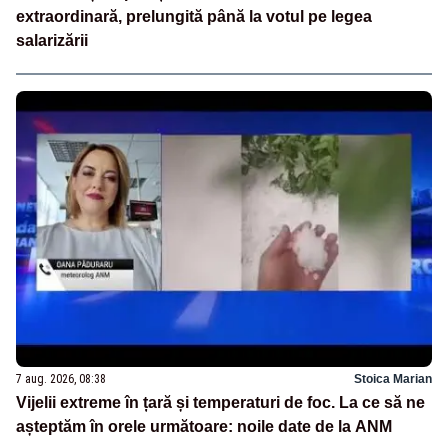
extraordinară, prelungită până la votul pe legea
salarizării
7 aug. 2026, 08:38
Stoica Marian
Vijelii extreme în țară și temperaturi de foc. La ce să ne
așteptăm în orele următoare: noile date de la ANM