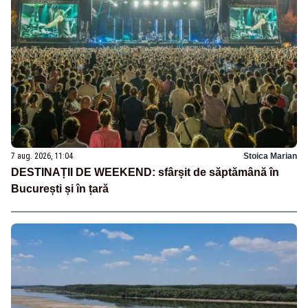
7 aug. 2026, 11:04
Stoica Marian
DESTINAȚII DE WEEKEND: sfârșit de săptămână în
București și în țară