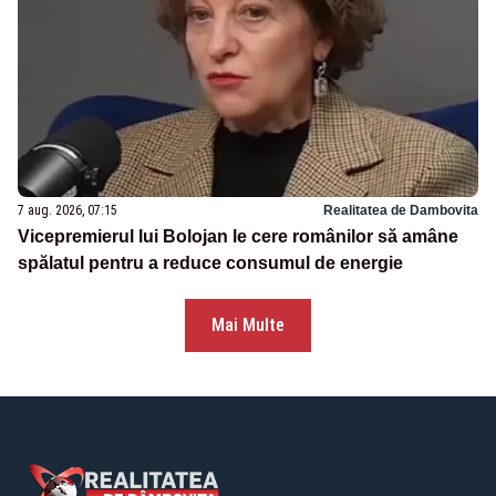
7 aug. 2026, 07:15
Realitatea de Dambovita
Vicepremierul lui Bolojan le cere românilor să amâne
spălatul pentru a reduce consumul de energie
Mai Multe