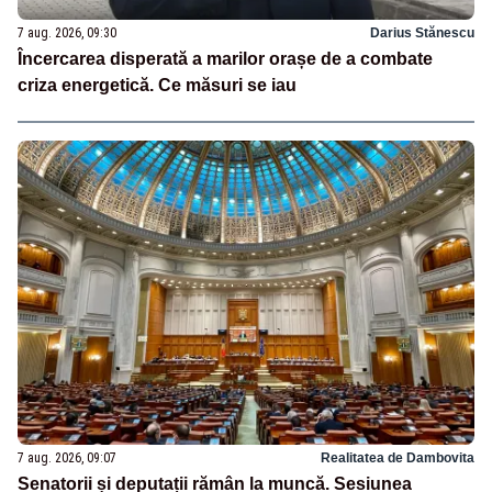
7 aug. 2026, 09:30
Darius Stănescu
Încercarea disperată a marilor orașe de a combate
criza energetică. Ce măsuri se iau
7 aug. 2026, 09:07
Realitatea de Dambovita
Senatorii și deputații rămân la muncă. Sesiunea