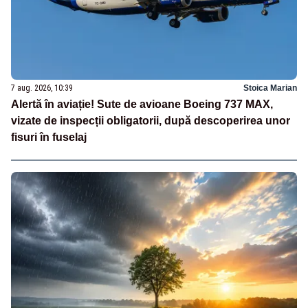
7 aug. 2026, 10:39
Stoica Marian
Alertă în aviație! Sute de avioane Boeing 737 MAX,
vizate de inspecții obligatorii, după descoperirea unor
fisuri în fuselaj