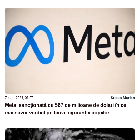
7 aug. 2026, 08:07
Stoica Marian
Meta, sancționată cu 567 de milioane de dolari în cel
mai sever verdict pe tema siguranței copiilor