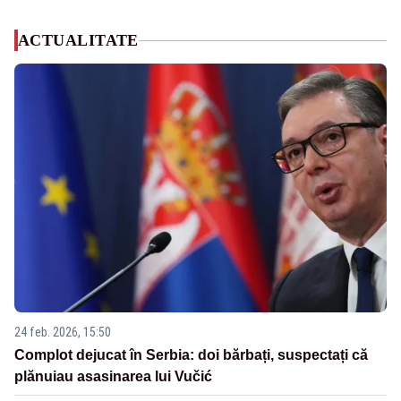
ACTUALITATE
24 feb. 2026, 15:50
Complot dejucat în Serbia: doi bărbați, suspectați că
plănuiau asasinarea lui Vučić