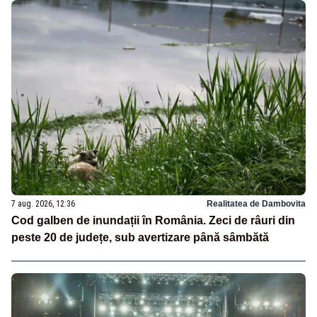
7 aug. 2026, 12:36
Realitatea de Dambovita
Cod galben de inundații în România. Zeci de râuri din
peste 20 de județe, sub avertizare până sâmbătă