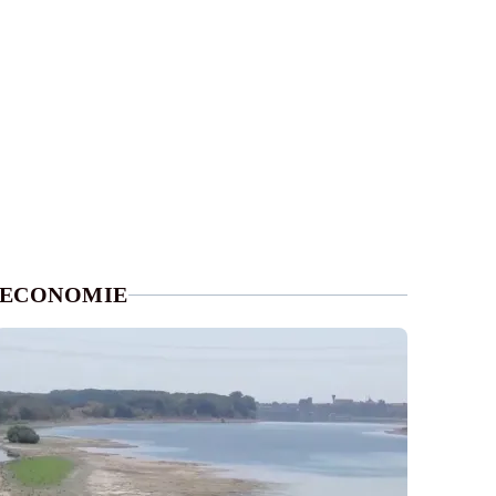
ECONOMIE