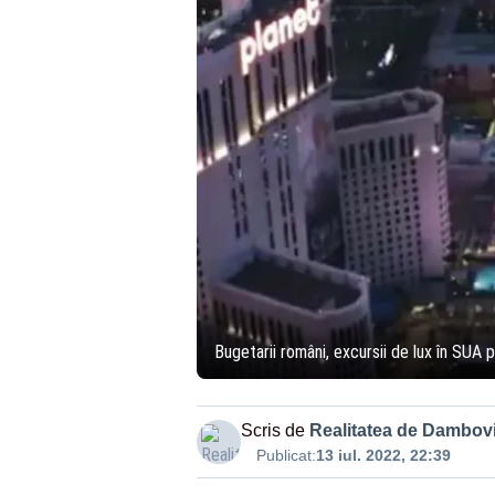
Bugetarii români, excursii de lux în SUA 
Scris de
Realitatea de Dambovi
Publicat:
13 iul. 2022, 22:39