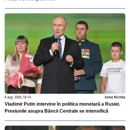
6 aug. 2026, 16:14
Ionuț Nichita
Vladimir Putin intervine în politica monetară a Rusiei.
Presiunile asupra Băncii Centrale se intensifică