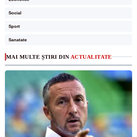
Social
Sport
Sanatate
MAI MULTE ȘTIRI DIN
ACTUALITATE