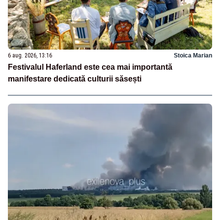
6 aug. 2026, 13:16
Stoica Marian
Festivalul Haferland este cea mai importantă
manifestare dedicată culturii săsești