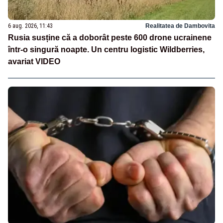
6 aug. 2026, 11:43
Realitatea de Dambovita
Rusia susține că a doborât peste 600 drone ucrainene
într-o singură noapte. Un centru logistic Wildberries,
avariat VIDEO