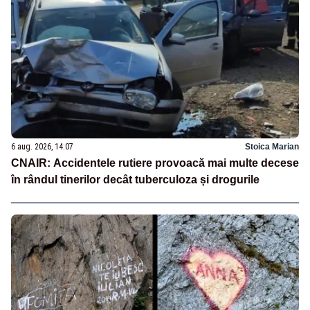
6 aug. 2026, 14:07
Stoica Marian
CNAIR: Accidentele rutiere provoacă mai multe decese
în rândul tinerilor decât tuberculoza și drogurile