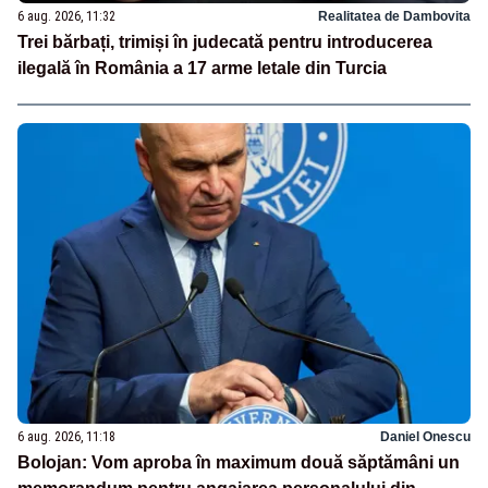
6 aug. 2026, 11:32
Realitatea de Dambovita
Trei bărbați, trimiși în judecată pentru introducerea
ilegală în România a 17 arme letale din Turcia
6 aug. 2026, 11:18
Daniel Onescu
Bolojan: Vom aproba în maximum două săptămâni un