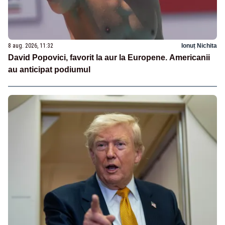
8 aug. 2026, 11:32
Ionuț Nichita
David Popovici, favorit la aur la Europene. Americanii
au anticipat podiumul