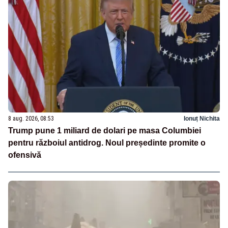
8 aug. 2026, 08:53
Ionuț Nichita
Trump pune 1 miliard de dolari pe masa Columbiei
pentru războiul antidrog. Noul președinte promite o
ofensivă