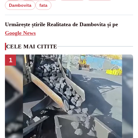
Dambovita
fata
Urmărește știrile Realitatea de Dambovita și pe
Google News
CELE MAI CITITE
1