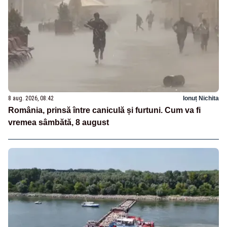
8 aug. 2026, 08:42
Ionuț Nichita
România, prinsă între caniculă și furtuni. Cum va fi
vremea sâmbătă, 8 august