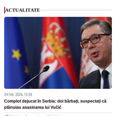
ACTUALITATE
24 feb. 2026, 15:50
Complot dejucat în Serbia: doi bărbați, suspectați că
plănuiau asasinarea lui Vučić