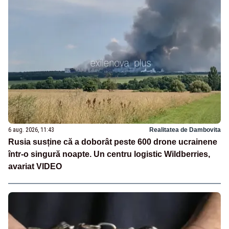
6 aug. 2026, 11:43
Realitatea de Dambovita
Rusia susține că a doborât peste 600 drone ucrainene
într-o singură noapte. Un centru logistic Wildberries,
avariat VIDEO