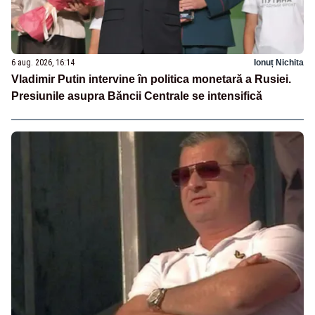
6 aug. 2026, 16:14
Ionuț Nichita
Vladimir Putin intervine în politica monetară a Rusiei.
Presiunile asupra Băncii Centrale se intensifică