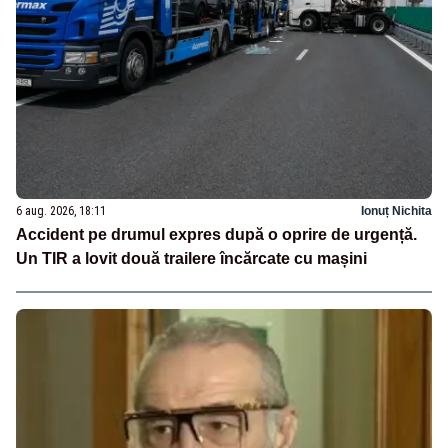
6 aug. 2026, 18:11
Ionuț Nichita
Accident pe drumul expres după o oprire de urgență.
Un TIR a lovit două trailere încărcate cu mașini