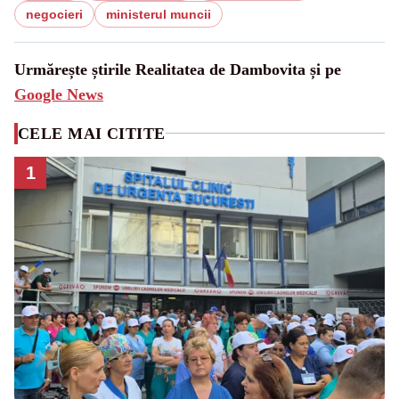
negocieri
ministerul muncii
Urmărește știrile Realitatea de Dambovita și pe
Google News
CELE MAI CITITE
1