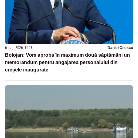
6 aug. 2026, 11:18
Daniel Onescu
Bolojan: Vom aproba în maximum două săptămâni un
memorandum pentru angajarea personalului din
creșele inaugurate