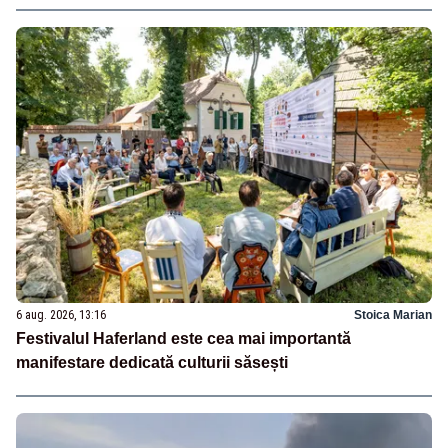
6 aug. 2026, 13:16
Stoica Marian
Festivalul Haferland este cea mai importantă
manifestare dedicată culturii săsești