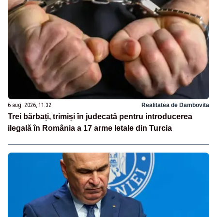
6 aug. 2026, 11:32
Realitatea de Dambovita
Trei bărbați, trimiși în judecată pentru introducerea
ilegală în România a 17 arme letale din Turcia