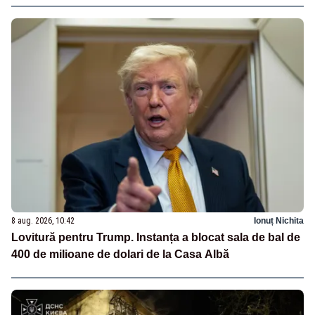
8 aug. 2026, 10:42
Ionuț Nichita
Lovitură pentru Trump. Instanța a blocat sala de bal de
400 de milioane de dolari de la Casa Albă