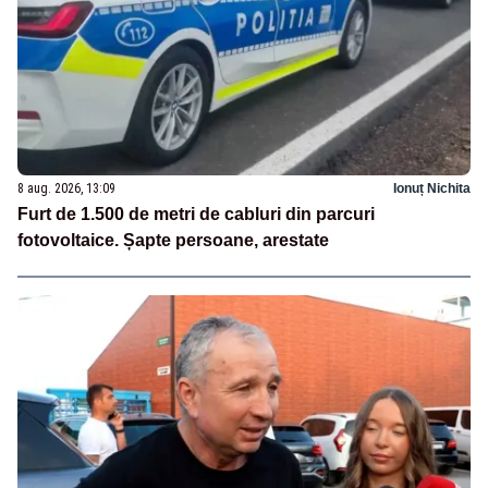
8 aug. 2026, 13:09
Ionuț Nichita
Furt de 1.500 de metri de cabluri din parcuri
fotovoltaice. Șapte persoane, arestate