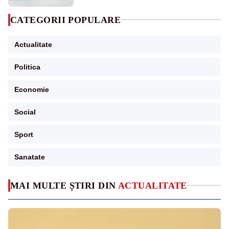
CATEGORII POPULARE
Actualitate
Politica
Economie
Social
Sport
Sanatate
MAI MULTE ȘTIRI DIN
ACTUALITATE