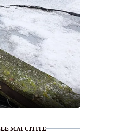
LE MAI CITITE