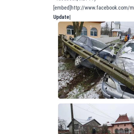
[embed]http://www.facebook.com/m
Update|