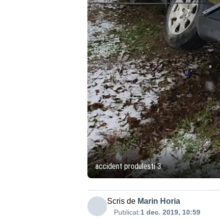
accident produlesti 3
Scris de
Marin Horia
Publicat:
1 dec. 2019, 10:59