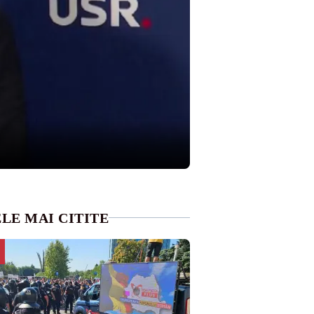
LE MAI CITITE