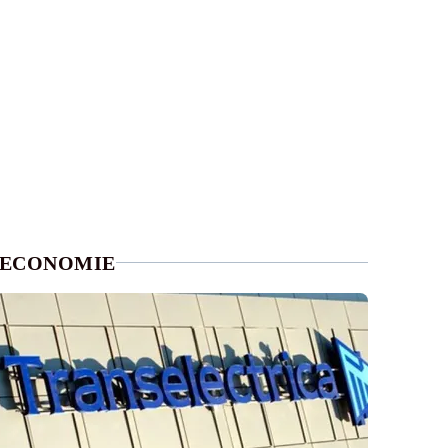
ECONOMIE