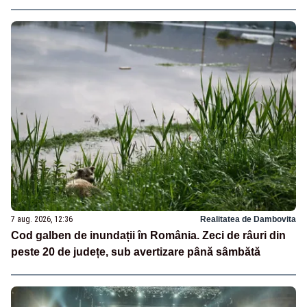
7 aug. 2026, 12:36
Realitatea de Dambovita
Cod galben de inundații în România. Zeci de râuri din
peste 20 de județe, sub avertizare până sâmbătă