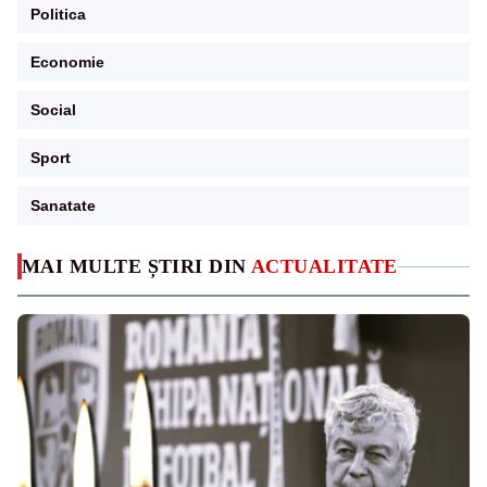
Politica
Economie
Social
Sport
Sanatate
MAI MULTE ȘTIRI DIN
ACTUALITATE