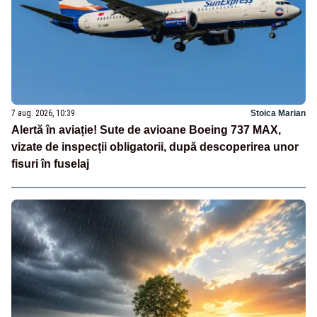
7 aug. 2026, 10:39
Stoica Marian
Alertă în aviație! Sute de avioane Boeing 737 MAX,
vizate de inspecții obligatorii, după descoperirea unor
fisuri în fuselaj