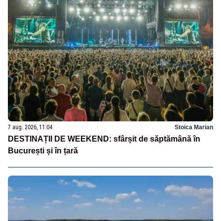
7 aug. 2026, 11:04
Stoica Marian
DESTINAȚII DE WEEKEND: sfârșit de săptămână în
București și în țară