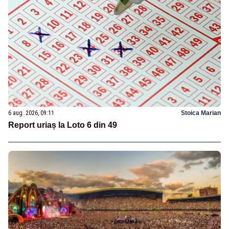
6 aug. 2026, 09:11
Stoica Marian
Report uriaș la Loto 6 din 49