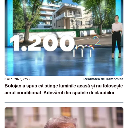
5 aug. 2026, 22:29
Realitatea de Dambovita
Bolojan a spus că stinge luminile acasă și nu folosește
aerul condiționat. Adevărul din spatele declarațiilor