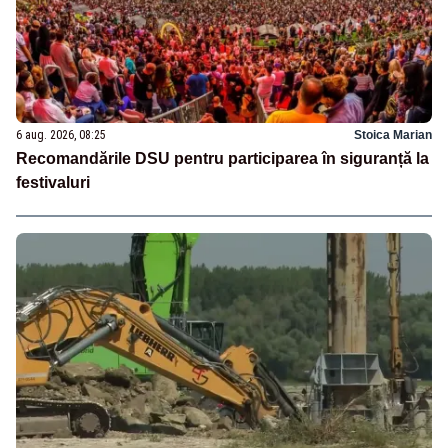
6 aug. 2026, 08:25
Stoica Marian
Recomandările DSU pentru participarea în siguranță la
festivaluri