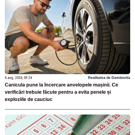
6 aug. 2026, 09:24
Realitatea de Dambovita
Canicula pune la încercare anvelopele mașinii. Ce
verificări trebuie făcute pentru a evita penele și
exploziile de cauciuc