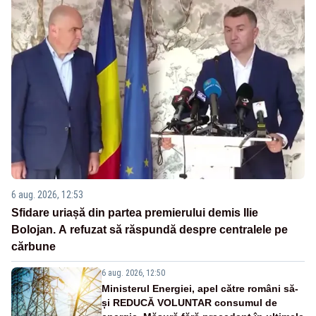
6 aug. 2026, 12:53
Sfidare uriașă din partea premierului demis Ilie
Bolojan. A refuzat să răspundă despre centralele pe
cărbune
6 aug. 2026, 12:50
Ministerul Energiei, apel către români să-
și REDUCĂ VOLUNTAR consumul de