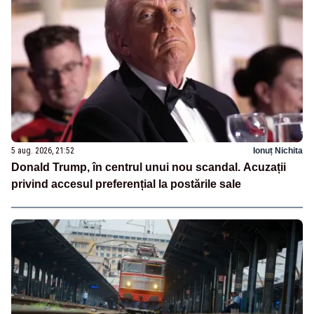
5 aug. 2026, 21:52
Ionuț Nichita
Donald Trump, în centrul unui nou scandal. Acuzații
privind accesul preferențial la postările sale