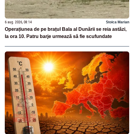
6 aug. 2026, 08:14
Stoica Marian
Operațiunea de pe brațul Bala al Dunării se reia astăzi,
la ora 10. Patru barje urmează să fie scufundate