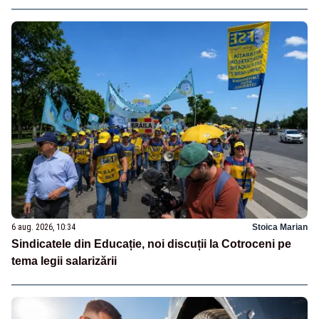
6 aug. 2026, 10:34
Stoica Marian
Sindicatele din Educație, noi discuții la Cotroceni pe
tema legii salarizării