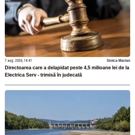
7 aug. 2026, 14:41
Stoica Marian
Directoarea care a delapidat peste 4,5 milioane lei de la
Electrica Serv - trimisă în judecată