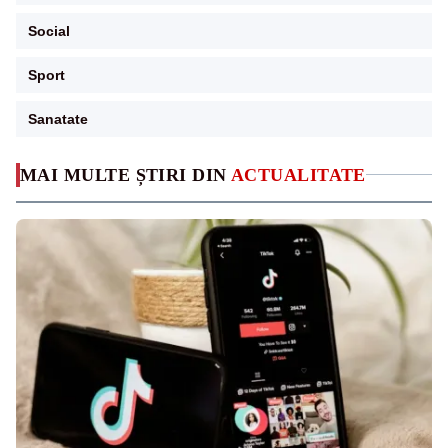
Social
Sport
Sanatate
MAI MULTE ȘTIRI DIN
ACTUALITATE