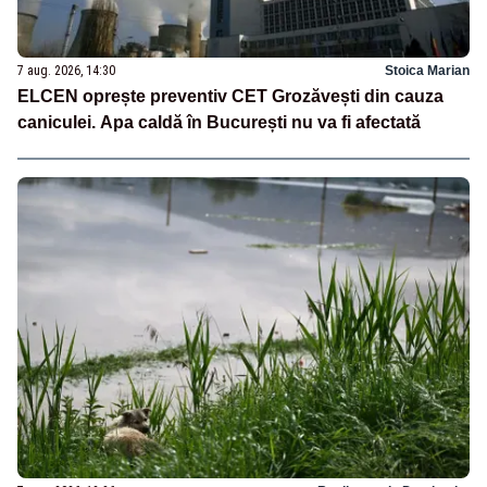
7 aug. 2026, 14:30
Stoica Marian
ELCEN oprește preventiv CET Grozăvești din cauza
caniculei. Apa caldă în București nu va fi afectată