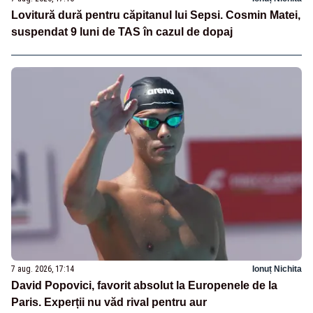
Lovitură dură pentru căpitanul lui Sepsi. Cosmin Matei,
suspendat 9 luni de TAS în cazul de dopaj
7 aug. 2026, 17:14
Ionuț Nichita
David Popovici, favorit absolut la Europenele de la
Paris. Experții nu văd rival pentru aur