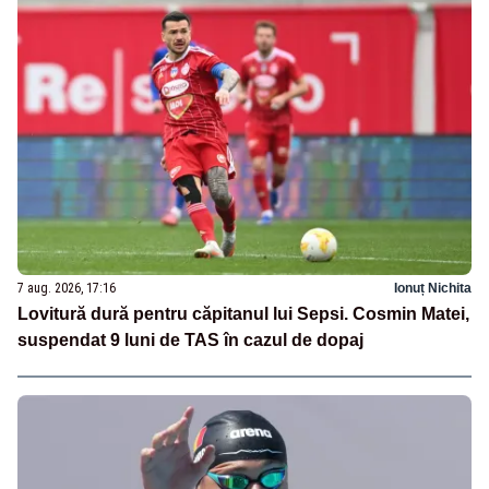
7 aug. 2026, 17:16
Ionuț Nichita
Lovitură dură pentru căpitanul lui Sepsi. Cosmin Matei,
suspendat 9 luni de TAS în cazul de dopaj