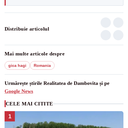
Distribuie articolul
Mai multe articole despre
gica hagi
Romania
Urmărește știrile Realitatea de Dambovita și pe
Google News
CELE MAI CITITE
1