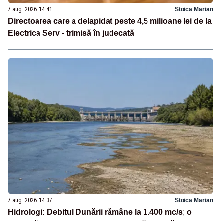
7 aug. 2026, 14:41
Stoica Marian
Directoarea care a delapidat peste 4,5 milioane lei de la
Electrica Serv - trimisă în judecată
7 aug. 2026, 14:37
Stoica Marian
Hidrologi: Debitul Dunării rămâne la 1.400 mc/s; o