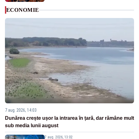
ECONOMIE
7 aug. 2026, 14:03
Dunărea crește ușor la intrarea în țară, dar rămâne mult
sub media lunii august
7 aug. 2026, 13:02