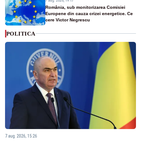
7 aug. 2026, 19:17
România, sub monitorizarea Comisiei
Europene din cauza crizei energetice. Ce
cere Victor Negrescu
POLITICA
7 aug. 2026, 15:26