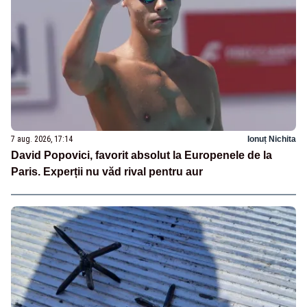
7 aug. 2026, 17:14
Ionuț Nichita
David Popovici, favorit absolut la Europenele de la
Paris. Experții nu văd rival pentru aur