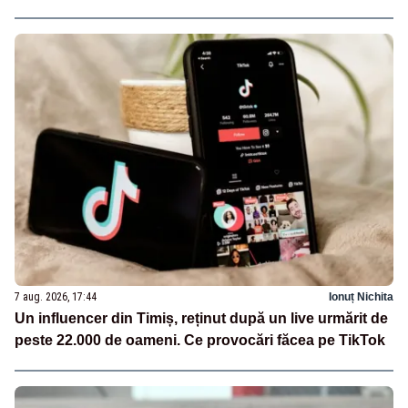
7 aug. 2026, 17:44
Ionuț Nichita
Un influencer din Timiș, reținut după un live urmărit de
peste 22.000 de oameni. Ce provocări făcea pe TikTok