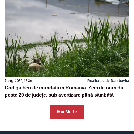
7 aug. 2026, 12:36
Realitatea de Dambovita
Cod galben de inundații în România. Zeci de râuri din
peste 20 de județe, sub avertizare până sâmbătă
Mai Multe