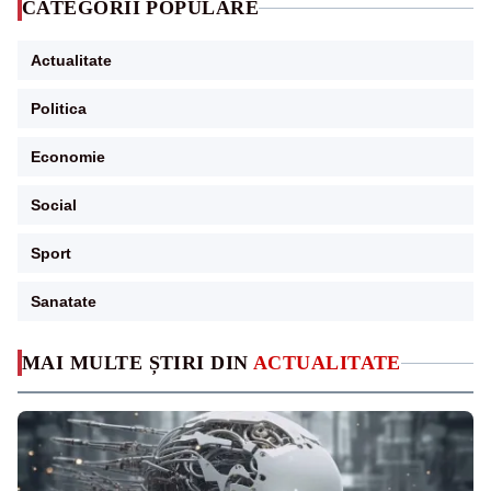
CATEGORII POPULARE
Actualitate
Politica
Economie
Social
Sport
Sanatate
MAI MULTE ȘTIRI DIN
ACTUALITATE