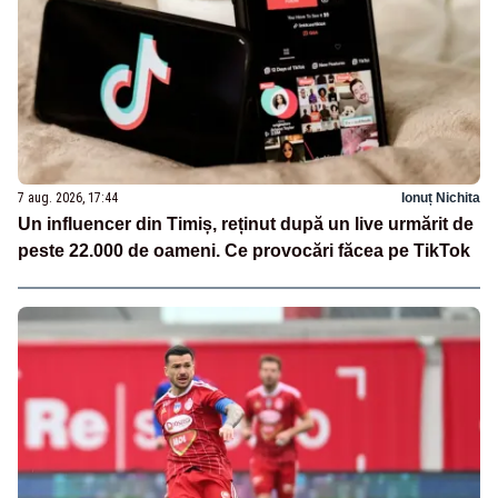
7 aug. 2026, 17:44
Ionuț Nichita
Un influencer din Timiș, reținut după un live urmărit de
peste 22.000 de oameni. Ce provocări făcea pe TikTok