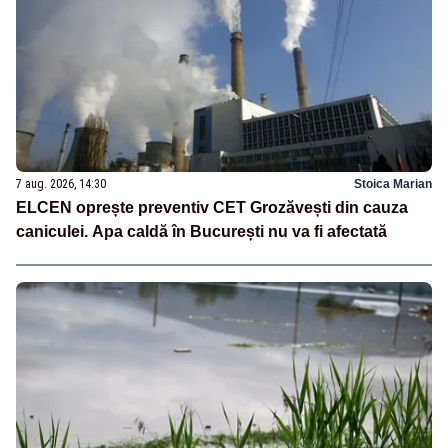
7 aug. 2026, 14:30
Stoica Marian
ELCEN oprește preventiv CET Grozăvești din cauza
caniculei. Apa caldă în București nu va fi afectată