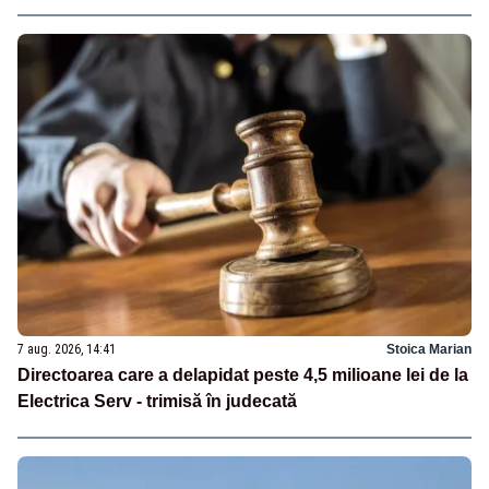
7 aug. 2026, 14:41
Stoica Marian
Directoarea care a delapidat peste 4,5 milioane lei de la
Electrica Serv - trimisă în judecată