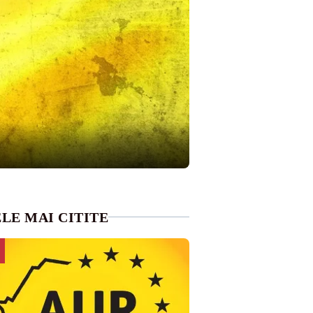
LE MAI CITITE