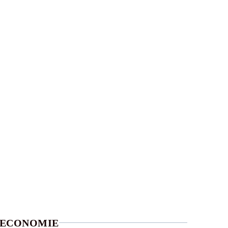
ECONOMIE