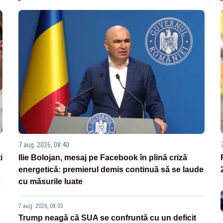
7 aug. 2026, 08:40
i
Ilie Bolojan, mesaj pe Facebook în plină criză
energetică: premierul demis continuă să se laude
cu măsurile luate
7 aug. 2026, 08:03
Trump neagă că SUA se confruntă cu un deficit