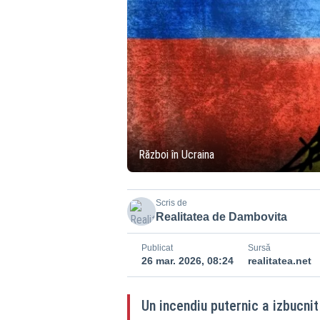
Război în Ucraina
Scris de
Realitatea de Dambovita
Publicat
Sursă
26 mar. 2026, 08:24
realitatea.net
Un incendiu puternic a izbucnit