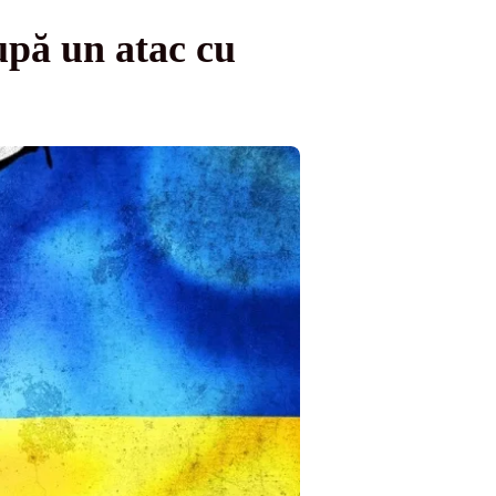
upă un atac cu