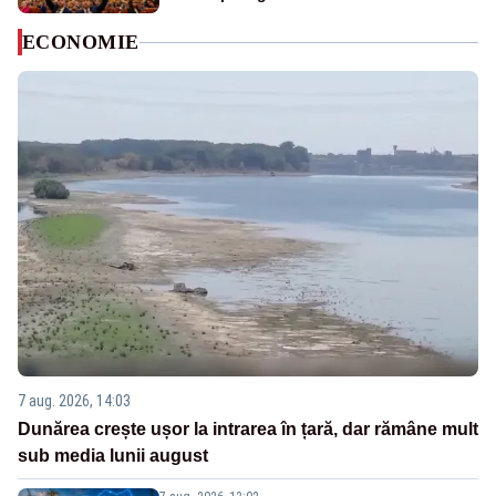
ECONOMIE
7 aug. 2026, 14:03
Dunărea crește ușor la intrarea în țară, dar rămâne mult
sub media lunii august