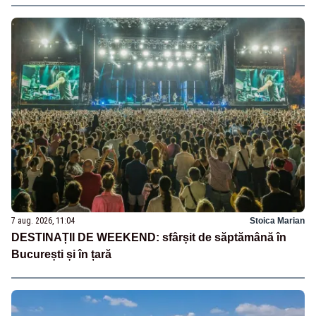
7 aug. 2026, 11:04
Stoica Marian
DESTINAȚII DE WEEKEND: sfârșit de săptămână în
București și în țară