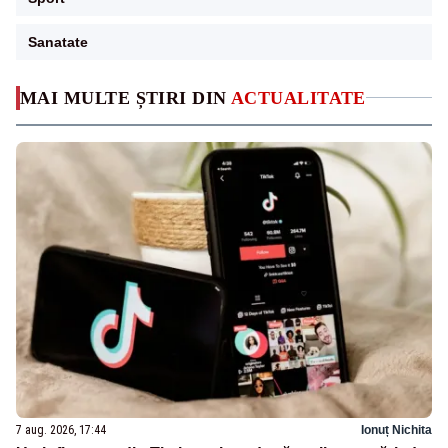
Sanatate
MAI MULTE ȘTIRI DIN
ACTUALITATE
7 aug. 2026, 17:44
Ionuț Nichita