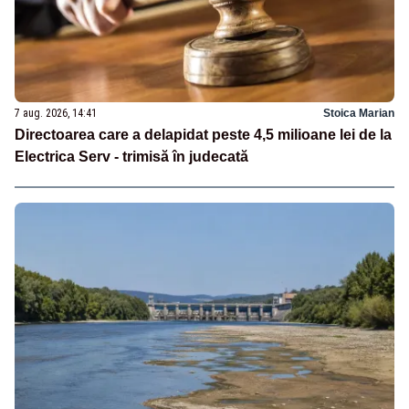
7 aug. 2026, 14:41
Stoica Marian
Directoarea care a delapidat peste 4,5 milioane lei de la
Electrica Serv - trimisă în judecată