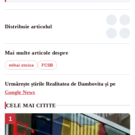
Distribuie articolul
Mai multe articole despre
mihai stoica
FCSB
Urmărește știrile Realitatea de Dambovita și pe
Google News
CELE MAI CITITE
1