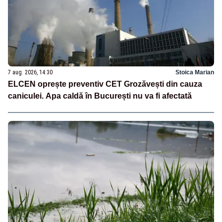
7 aug. 2026, 14:30
Stoica Marian
ELCEN oprește preventiv CET Grozăvești din cauza
caniculei. Apa caldă în București nu va fi afectată