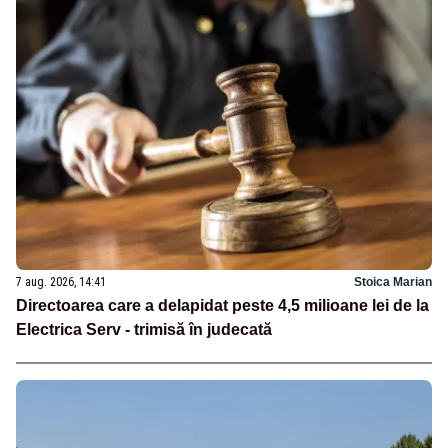
7 aug. 2026, 14:41
Stoica Marian
Directoarea care a delapidat peste 4,5 milioane lei de la
Electrica Serv - trimisă în judecată