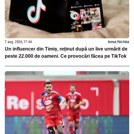
7 aug. 2026, 17:44
Ionuț Nichita
Un influencer din Timiș, reținut după un live urmărit de
peste 22.000 de oameni. Ce provocări făcea pe TikTok