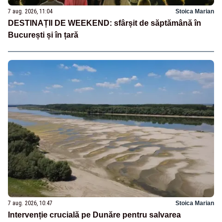
7 aug. 2026, 11:04
Stoica Marian
DESTINAȚII DE WEEKEND: sfârșit de săptămână în
București și în țară
7 aug. 2026, 10:47
Stoica Marian
Intervenție crucială pe Dunăre pentru salvarea