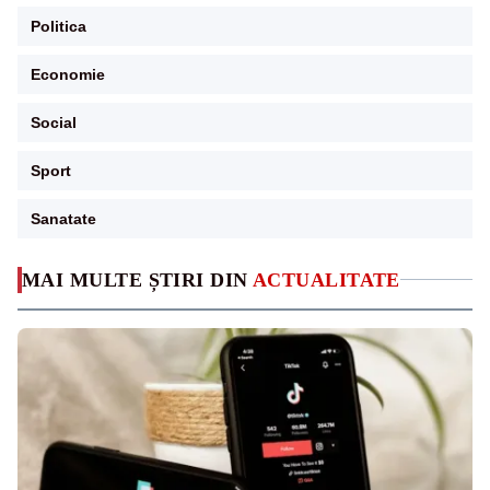
Politica
Economie
Social
Sport
Sanatate
MAI MULTE ȘTIRI DIN
ACTUALITATE