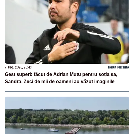
7 aug. 2026, 20:43
Ionuț Nichita
Gest superb făcut de Adrian Mutu pentru soția sa,
Sandra. Zeci de mii de oameni au văzut imaginile