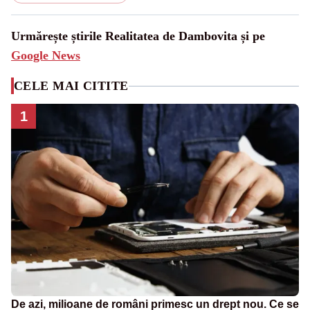
Urmărește știrile Realitatea de Dambovita și pe
Google News
CELE MAI CITITE
1
De azi, milioane de români primesc un drept nou. Ce se