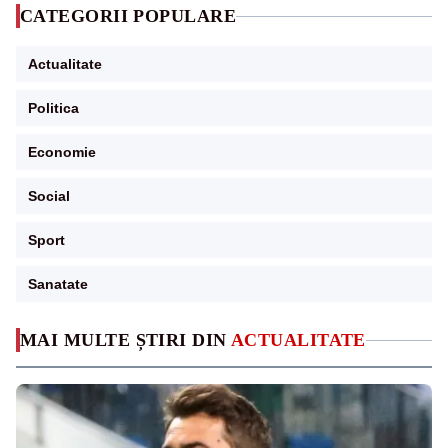
CATEGORII POPULARE
Actualitate
Politica
Economie
Social
Sport
Sanatate
MAI MULTE ȘTIRI DIN
ACTUALITATE