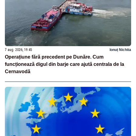
7 aug. 2026, 19:45
Ionuț Nichita
Operațiune fără precedent pe Dunăre. Cum
funcționează digul din barje care ajută centrala de la
Cernavodă