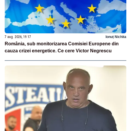
7 aug. 2026, 19:17
Ionuț Nichita
România, sub monitorizarea Comisiei Europene din
cauza crizei energetice. Ce cere Victor Negrescu