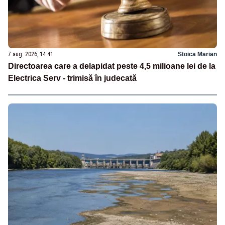
7 aug. 2026, 14:41
Stoica Marian
Directoarea care a delapidat peste 4,5 milioane lei de la
Electrica Serv - trimisă în judecată