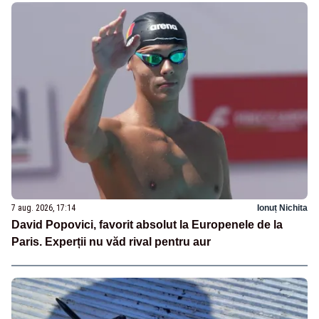
7 aug. 2026, 17:14
Ionuț Nichita
David Popovici, favorit absolut la Europenele de la
Paris. Experții nu văd rival pentru aur