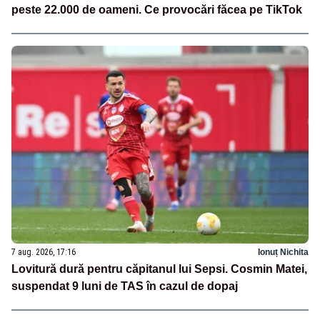
peste 22.000 de oameni. Ce provocări făcea pe TikTok
7 aug. 2026, 17:16
Ionuț Nichita
Lovitură dură pentru căpitanul lui Sepsi. Cosmin Matei,
suspendat 9 luni de TAS în cazul de dopaj