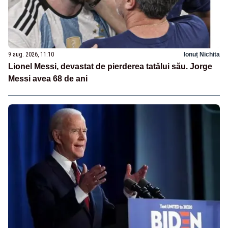
9 aug. 2026, 11:10
Ionuț Nichita
Lionel Messi, devastat de pierderea tatălui său. Jorge
Messi avea 68 de ani