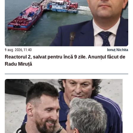
9 aug. 2026, 11:40
Ionuț Nichita
Reactorul 2, salvat pentru încă 9 zile. Anunțul făcut de
Radu Miruță