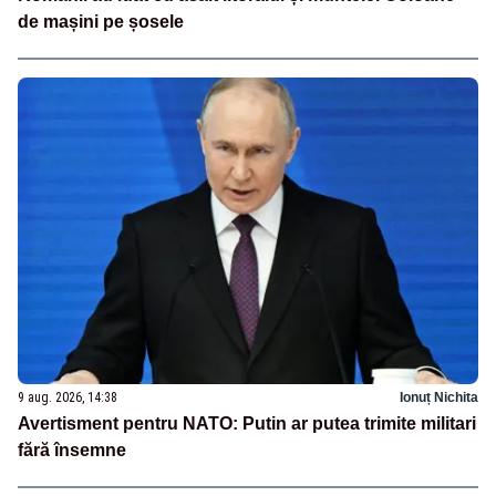
de mașini pe șosele
9 aug. 2026, 14:38
Ionuț Nichita
Avertisment pentru NATO: Putin ar putea trimite militari
fără însemne