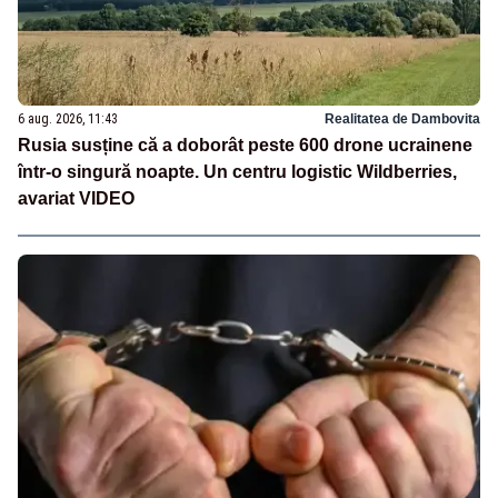
6 aug. 2026, 11:43
Realitatea de Dambovita
Rusia susține că a doborât peste 600 drone ucrainene
într-o singură noapte. Un centru logistic Wildberries,
avariat VIDEO