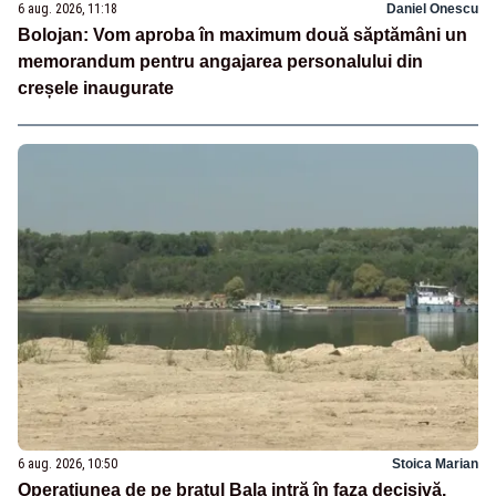
6 aug. 2026, 11:18
Daniel Onescu
Bolojan: Vom aproba în maximum două săptămâni un
memorandum pentru angajarea personalului din
creșele inaugurate
6 aug. 2026, 10:50
Stoica Marian
Operațiunea de pe brațul Bala intră în faza decisivă.