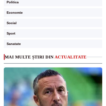
Politica
Economie
Social
Sport
Sanatate
MAI MULTE ȘTIRI DIN
ACTUALITATE