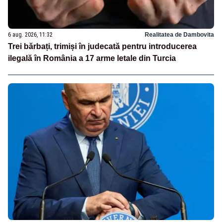
6 aug. 2026, 11:32
Realitatea de Dambovita
Trei bărbați, trimiși în judecată pentru introducerea
ilegală în România a 17 arme letale din Turcia