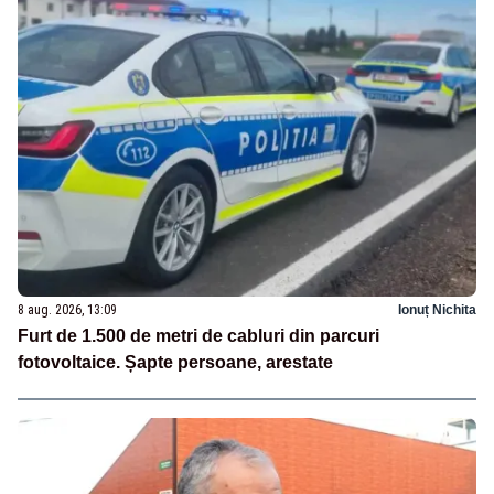
8 aug. 2026, 13:09
Ionuț Nichita
Furt de 1.500 de metri de cabluri din parcuri
fotovoltaice. Șapte persoane, arestate