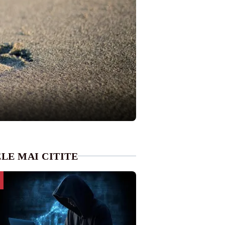
LE MAI CITITE