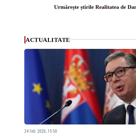
Urmărește știrile Realitatea de Da
ACTUALITATE
24 feb. 2026, 15:50