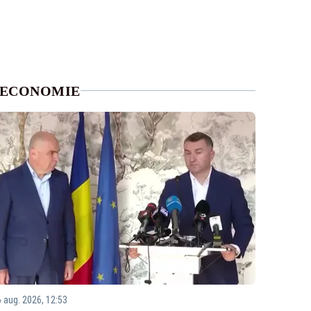
ECONOMIE
6 aug. 2026, 12:53