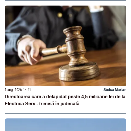
7 aug. 2026, 14:41
Stoica Marian
Directoarea care a delapidat peste 4,5 milioane lei de la
Electrica Serv - trimisă în judecată