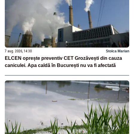
7 aug. 2026, 14:30
Stoica Marian
ELCEN oprește preventiv CET Grozăvești din cauza
caniculei. Apa caldă în București nu va fi afectată