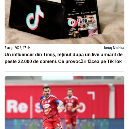
7 aug. 2026, 17:44
Ionuț Nichita
Un influencer din Timiș, reținut după un live urmărit de
peste 22.000 de oameni. Ce provocări făcea pe TikTok