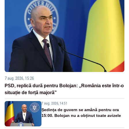
7 aug. 2026, 15:26
PSD, replică dură pentru Bolojan: „România este într-o
situație de forță majoră”
7 aug. 2026, 14:51
Ședința de guvern se amână pentru ora
15:00. Bolojan nu a obținut toate avizele