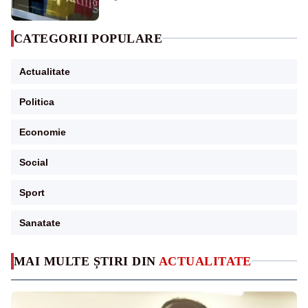
CATEGORII POPULARE
Actualitate
Politica
Economie
Social
Sport
Sanatate
MAI MULTE ȘTIRI DIN
ACTUALITATE