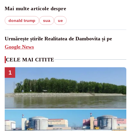
Mai multe articole despre
donald trump
sua
ue
Urmărește știrile Realitatea de Dambovita și pe
Google News
CELE MAI CITITE
1